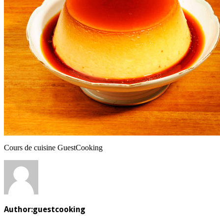
Cours de cuisine GuestCooking
Author:
guestcooking