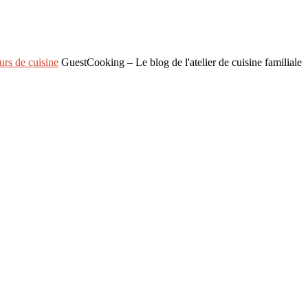
rs de cuisine
GuestCooking – Le blog de l'atelier de cuisine familiale