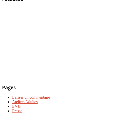
Pages
Laisser un commentaire
Ateliers Adultes
EVJF
Presse