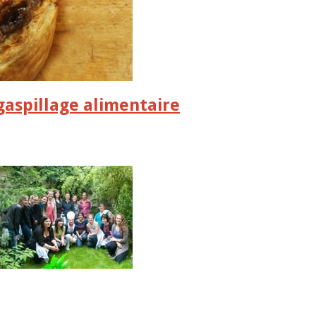
 gaspillage alimentaire