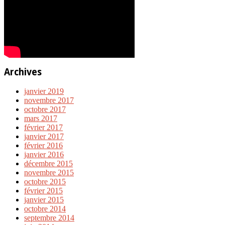
Archives
janvier 2019
novembre 2017
octobre 2017
mars 2017
février 2017
janvier 2017
février 2016
janvier 2016
décembre 2015
novembre 2015
octobre 2015
février 2015
janvier 2015
octobre 2014
septembre 2014