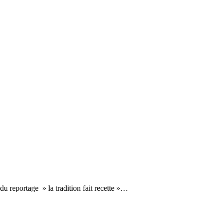
u reportage » la tradition fait recette »…