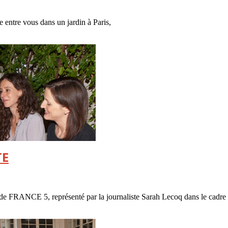
e entre vous dans un jardin à Paris,
TE
 de FRANCE 5, représenté par la journaliste Sarah Lecoq dans le cadre d