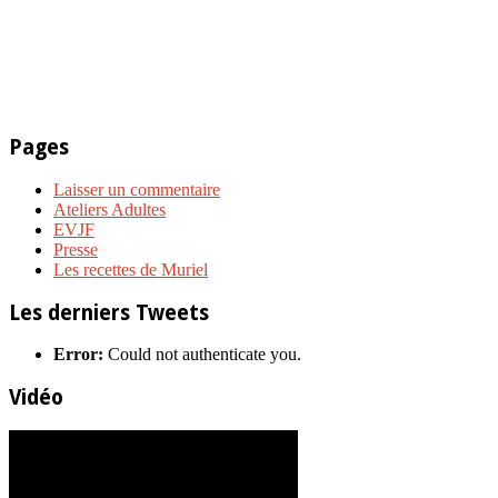
Pages
Laisser un commentaire
Ateliers Adultes
EVJF
Presse
Les recettes de Muriel
Les derniers Tweets
Error:
Could not authenticate you.
Vidéo