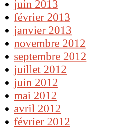
juin 2013
février 2013
janvier 2013
novembre 2012
septembre 2012
juillet 2012
juin 2012
mai 2012
avril 2012
février 2012