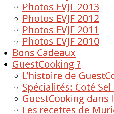
Photos EVJF 2013
Photos EVJF 2012
Photos EVJF 2011
Photos EVJF 2010
Bons Cadeaux
GuestCooking ?
L’histoire de GuestC
Spécialités: Coté Sel
GuestCooking dans l
Les recettes de Muri