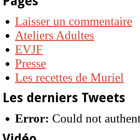
Pages
Laisser un commentaire
Ateliers Adultes
EVJF
Presse
Les recettes de Muriel
Les derniers Tweets
Error:
Could not authent
Vidéo