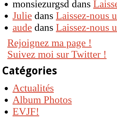
monsiezurgsd dans
Laiss
Julie
dans
Laissez-nous 
aude
dans
Laissez-nous 
Rejoignez ma page !
Suivez moi sur Twitter !
Catégories
Actualités
Album Photos
EVJF!