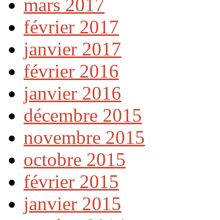
mars 2017
février 2017
janvier 2017
février 2016
janvier 2016
décembre 2015
novembre 2015
octobre 2015
février 2015
janvier 2015