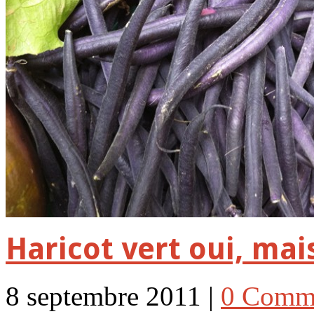
Haricot vert oui, mais
8 septembre 2011 |
0 Comm