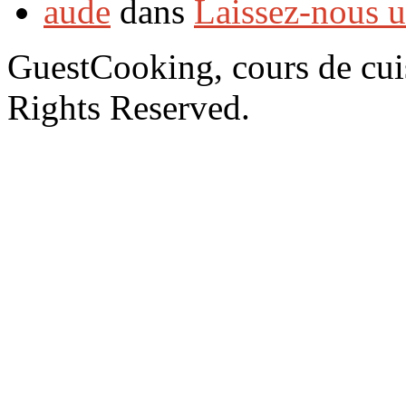
aude
dans
Laissez-nous 
GuestCooking, cours de cui
Rights Reserved.