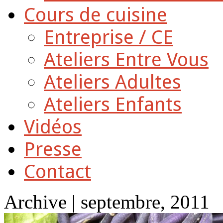
Cours de cuisine
Entreprise / CE
Ateliers Entre Vous
Ateliers Adultes
Ateliers Enfants
Vidéos
Presse
Contact
Archive | septembre, 2011