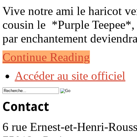
Vive notre ami le haricot v
cousin le *Purple Teepee*,
par enchantement deviendra 
Continue Reading
Accéder au site officiel
Contact
6 rue Ernest-et-Henri-Rouss