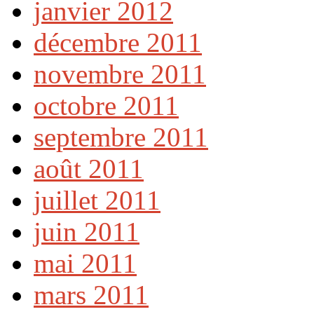
janvier 2012
décembre 2011
novembre 2011
octobre 2011
septembre 2011
août 2011
juillet 2011
juin 2011
mai 2011
mars 2011