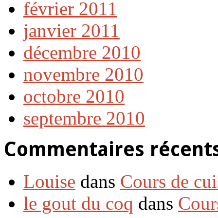
février 2011
janvier 2011
décembre 2010
novembre 2010
octobre 2010
septembre 2010
Commentaires récent
Louise
dans
Cours de cui
le gout du coq
dans
Cour