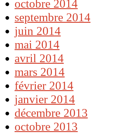
octobre 2014
septembre 2014
juin 2014
mai 2014
avril 2014
mars 2014
février 2014
janvier 2014
décembre 2013
octobre 2013