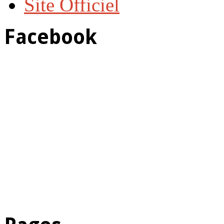
Site Officiel
Facebook