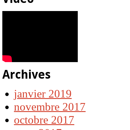
Archives
janvier 2019
novembre 2017
octobre 2017