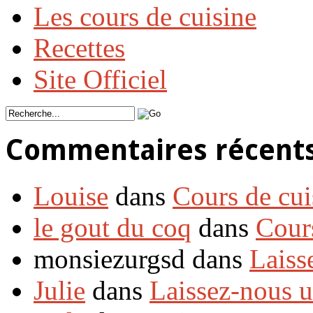
Les cours de cuisine
Recettes
Site Officiel
Commentaires récent
Louise
dans
Cours de cui
le gout du coq
dans
Cour
monsiezurgsd dans
Laiss
Julie
dans
Laissez-nous 