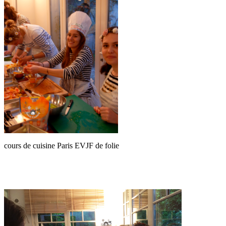
cours de cuisine Paris EVJF de folie