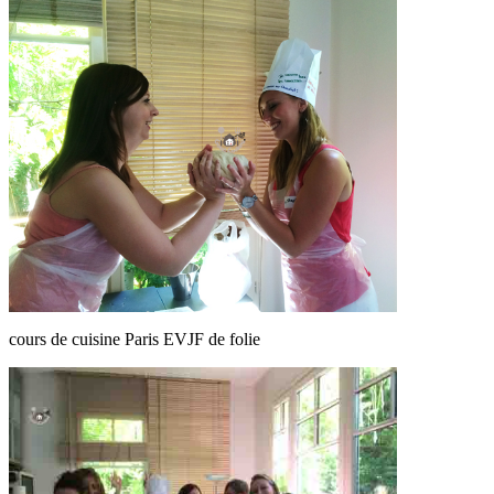
cours de cuisine Paris EVJF de folie