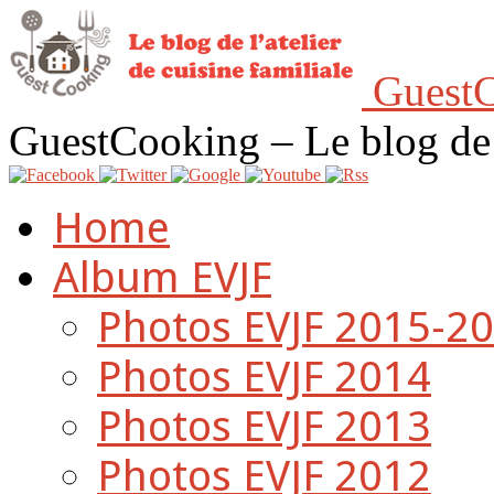
GuestC
GuestCooking – Le blog de l'
Home
Album EVJF
Photos EVJF 2015-2
Photos EVJF 2014
Photos EVJF 2013
Photos EVJF 2012