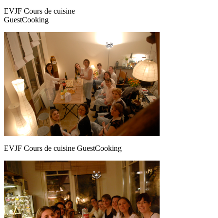
EVJF Cours de cuisine
GuestCooking
EVJF Cours de cuisine GuestCooking