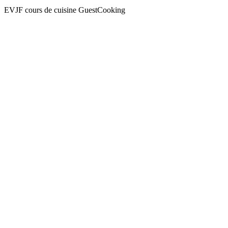
EVJF cours de cuisine GuestCooking