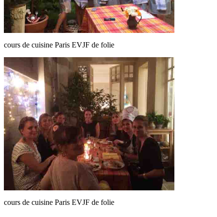
cours de cuisine Paris EVJF de folie
cours de cuisine Paris EVJF de folie