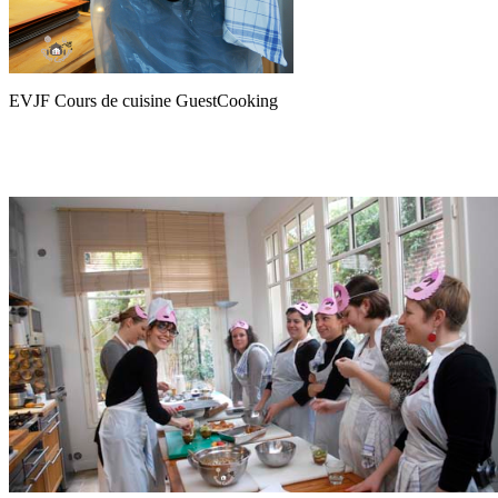
EVJF Cours de cuisine GuestCooking