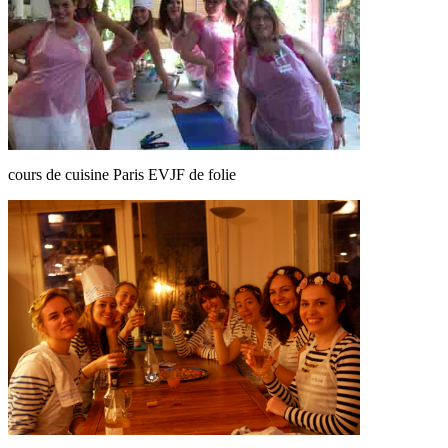
cours de cuisine Paris EVJF de folie