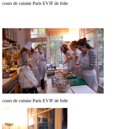
cours de cuisine Paris EVJF de folie
cours de cuisine Paris EVJF de folie