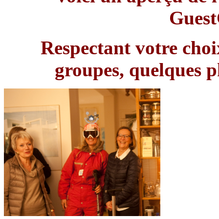
Gues
Respectant votre choi
groupes, quelques p