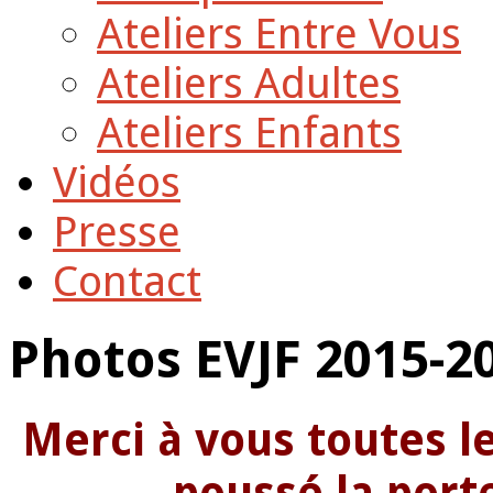
Ateliers Entre Vous
Ateliers Adultes
Ateliers Enfants
Vidéos
Presse
Contact
Photos EVJF 2015-2
Merci à vous toutes le
poussé la port