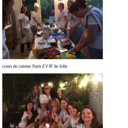
cours de cuisine Paris EVJF de folie