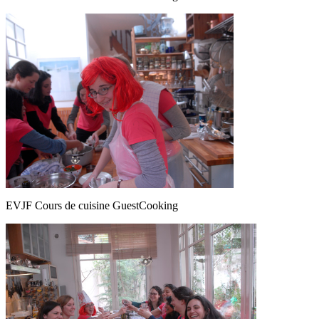
EVJF Cours de cuisine GuestCooking