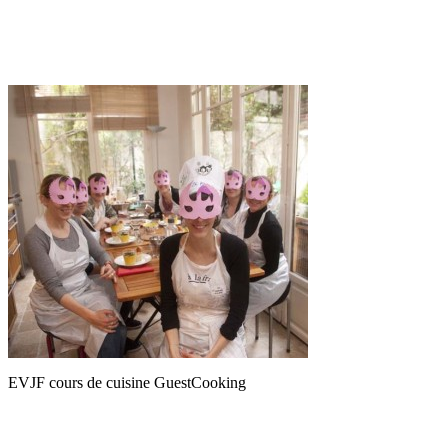
EVJF cours de cuisine GuestCooking