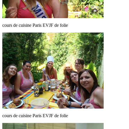
cours de cuisine Paris EVJF de folie
cours de cuisine Paris EVJF de folie