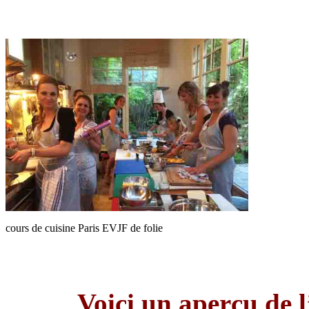
cours de cuisine Paris EVJF de folie
Voici un aperçu de 