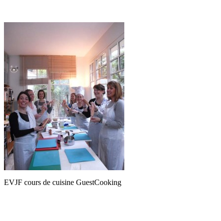
EVJF cours de cuisine GuestCooking