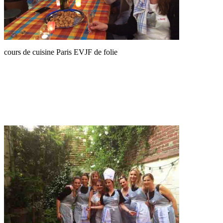
cours de cuisine Paris EVJF de folie