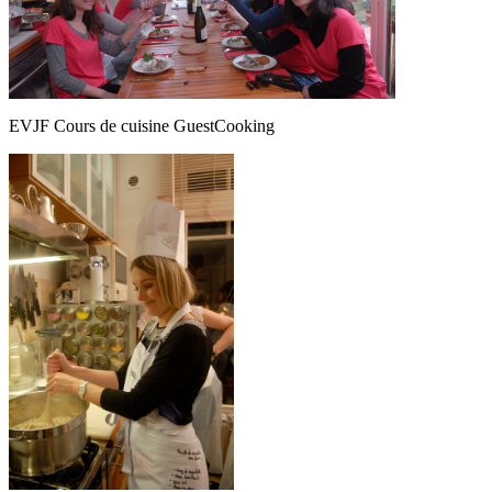
EVJF Cours de cuisine GuestCooking