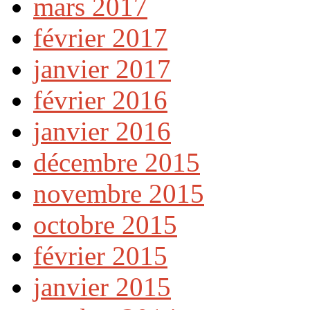
mars 2017
février 2017
janvier 2017
février 2016
janvier 2016
décembre 2015
novembre 2015
octobre 2015
février 2015
janvier 2015