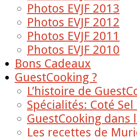
Photos EVJF 2013
Photos EVJF 2012
Photos EVJF 2011
Photos EVJF 2010
Bons Cadeaux
GuestCooking ?
L’histoire de GuestC
Spécialités: Coté Sel
GuestCooking dans l
Les recettes de Muri