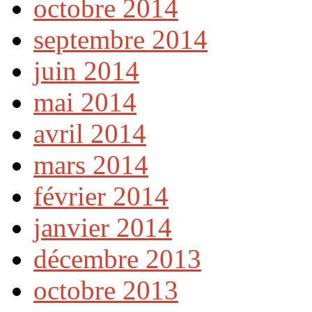
octobre 2014
septembre 2014
juin 2014
mai 2014
avril 2014
mars 2014
février 2014
janvier 2014
décembre 2013
octobre 2013