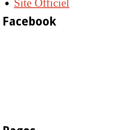
Site Officiel
Facebook