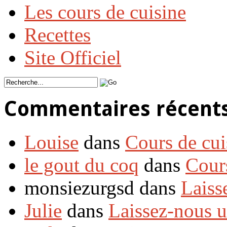
Les cours de cuisine
Recettes
Site Officiel
Commentaires récent
Louise
dans
Cours de cui
le gout du coq
dans
Cour
monsiezurgsd dans
Laiss
Julie
dans
Laissez-nous 