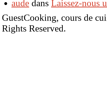
aude
dans
Laissez-nous 
GuestCooking, cours de cui
Rights Reserved.