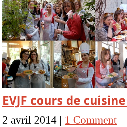
EVJF cours de cuisine
2 avril 2014 |
1 Comment