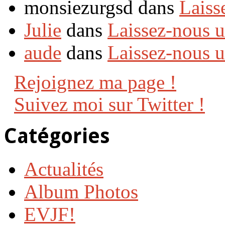
monsiezurgsd dans
Laiss
Julie
dans
Laissez-nous 
aude
dans
Laissez-nous 
Rejoignez ma page !
Suivez moi sur Twitter !
Catégories
Actualités
Album Photos
EVJF!