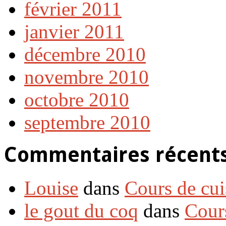
février 2011
janvier 2011
décembre 2010
novembre 2010
octobre 2010
septembre 2010
Commentaires récent
Louise
dans
Cours de cui
le gout du coq
dans
Cour