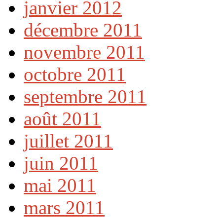
janvier 2012
décembre 2011
novembre 2011
octobre 2011
septembre 2011
août 2011
juillet 2011
juin 2011
mai 2011
mars 2011