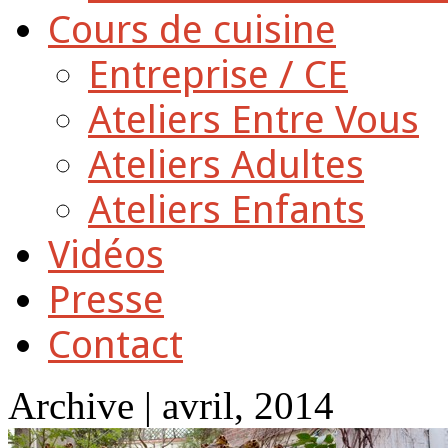
Cours de cuisine
Entreprise / CE
Ateliers Entre Vous
Ateliers Adultes
Ateliers Enfants
Vidéos
Presse
Contact
Archive | avril, 2014