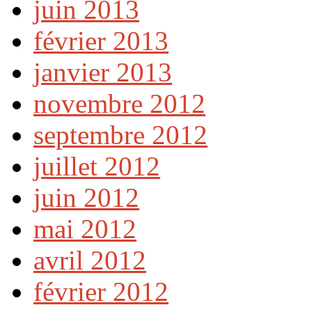
juin 2013
février 2013
janvier 2013
novembre 2012
septembre 2012
juillet 2012
juin 2012
mai 2012
avril 2012
février 2012