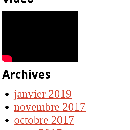
Archives
janvier 2019
novembre 2017
octobre 2017