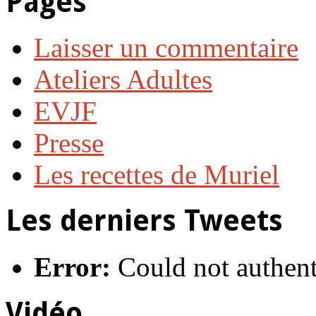
Pages
Laisser un commentaire
Ateliers Adultes
EVJF
Presse
Les recettes de Muriel
Les derniers Tweets
Error:
Could not authent
Vidéo