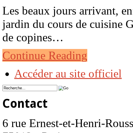
Les beaux jours arrivant, en
jardin du cours de cuisin
de copines…
Continue Reading
Accéder au site officiel
Contact
6 rue Ernest-et-Henri-Rouss