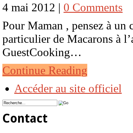
4 mai 2012 |
0 Comments
Pour Maman , pensez à un 
particulier de Macarons à l’a
GuestCooking…
Continue Reading
Accéder au site officiel
Contact