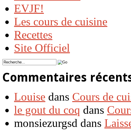
EVJF!
Les cours de cuisine
Recettes
Site Officiel
Commentaires récent
Louise
dans
Cours de cui
le gout du coq
dans
Cour
monsiezurgsd dans
Laiss