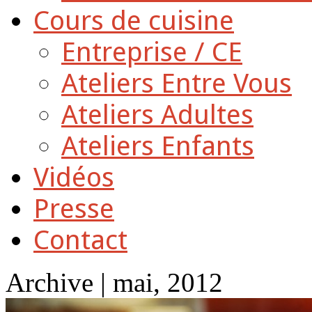
Cours de cuisine
Entreprise / CE
Ateliers Entre Vous
Ateliers Adultes
Ateliers Enfants
Vidéos
Presse
Contact
Archive | mai, 2012