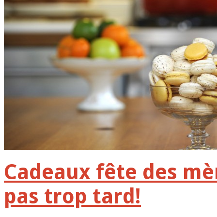
Cadeaux fête des mère
pas trop tard!