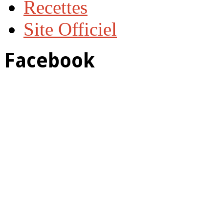
Recettes
Site Officiel
Facebook