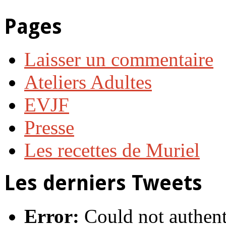
Pages
Laisser un commentaire
Ateliers Adultes
EVJF
Presse
Les recettes de Muriel
Les derniers Tweets
Error:
Could not authent