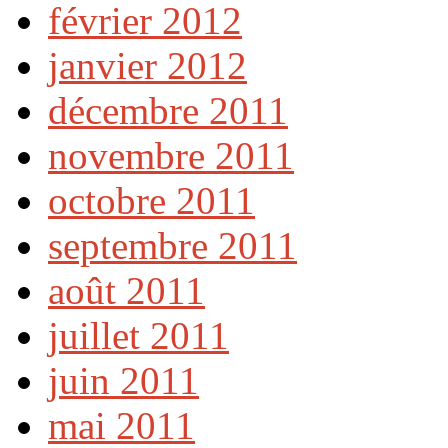
février 2012
janvier 2012
décembre 2011
novembre 2011
octobre 2011
septembre 2011
août 2011
juillet 2011
juin 2011
mai 2011