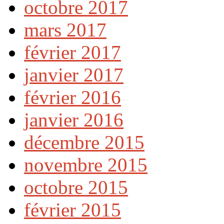
octobre 2017
mars 2017
février 2017
janvier 2017
février 2016
janvier 2016
décembre 2015
novembre 2015
octobre 2015
février 2015