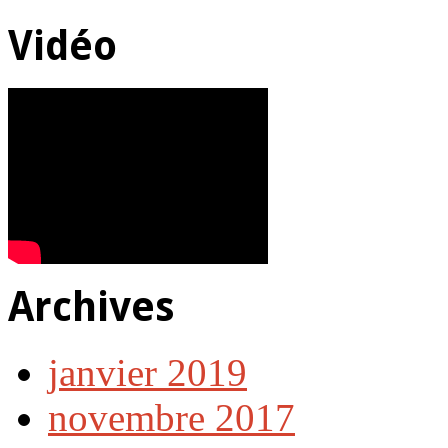
Vidéo
Archives
janvier 2019
novembre 2017