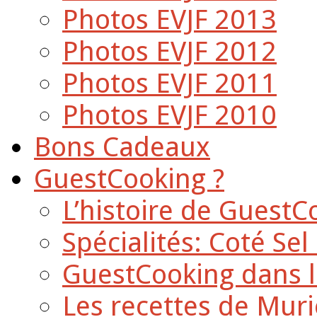
Photos EVJF 2013
Photos EVJF 2012
Photos EVJF 2011
Photos EVJF 2010
Bons Cadeaux
GuestCooking ?
L’histoire de GuestC
Spécialités: Coté Sel
GuestCooking dans l
Les recettes de Muri