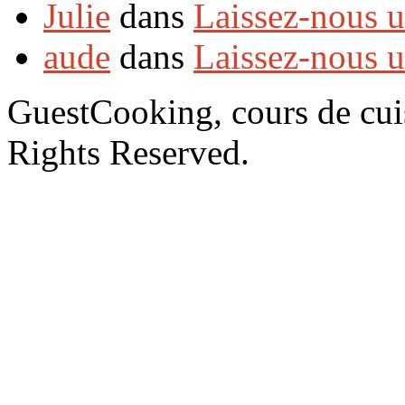
Julie
dans
Laissez-nous 
aude
dans
Laissez-nous 
GuestCooking, cours de cui
Rights Reserved.