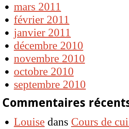
mars 2011
février 2011
janvier 2011
décembre 2010
novembre 2010
octobre 2010
septembre 2010
Commentaires récent
Louise
dans
Cours de cui