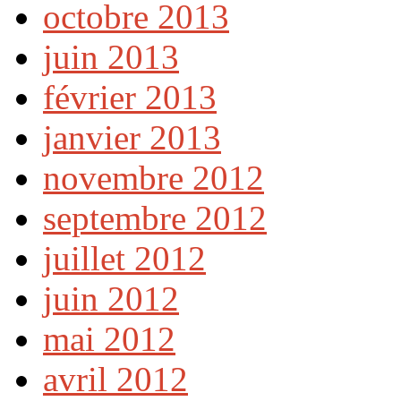
octobre 2013
juin 2013
février 2013
janvier 2013
novembre 2012
septembre 2012
juillet 2012
juin 2012
mai 2012
avril 2012