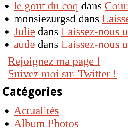
le gout du coq
dans
Cour
monsiezurgsd dans
Laiss
Julie
dans
Laissez-nous 
aude
dans
Laissez-nous 
Rejoignez ma page !
Suivez moi sur Twitter !
Catégories
Actualités
Album Photos