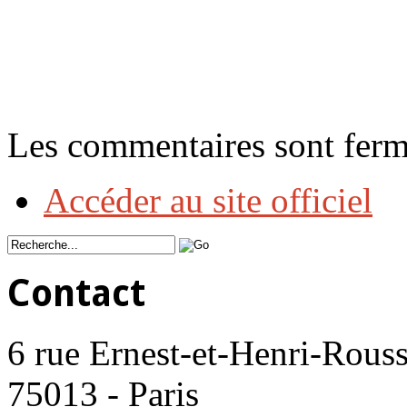
Les commentaires sont ferm
Accéder au site officiel
Contact
6 rue Ernest-et-Henri-Rouss
75013 - Paris