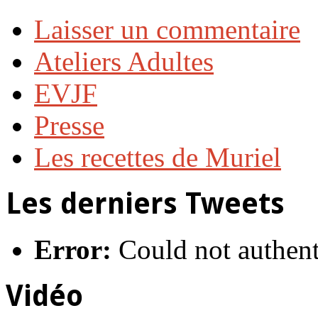
Laisser un commentaire
Ateliers Adultes
EVJF
Presse
Les recettes de Muriel
Les derniers Tweets
Error:
Could not authent
Vidéo