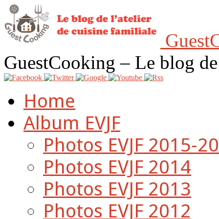
GuestC
GuestCooking – Le blog de l'
Home
Album EVJF
Photos EVJF 2015-2
Photos EVJF 2014
Photos EVJF 2013
Photos EVJF 2012