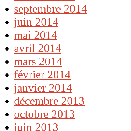
septembre 2014
juin 2014
mai 2014
avril 2014
mars 2014
février 2014
janvier 2014
décembre 2013
octobre 2013
juin 2013