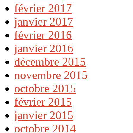
février 2017
janvier 2017
février 2016
janvier 2016
décembre 2015
novembre 2015
octobre 2015
février 2015
janvier 2015
octobre 2014