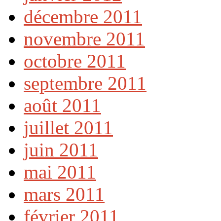
décembre 2011
novembre 2011
octobre 2011
septembre 2011
août 2011
juillet 2011
juin 2011
mai 2011
mars 2011
février 2011