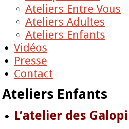
Ateliers Entre Vous
Ateliers Adultes
Ateliers Enfants
Vidéos
Presse
Contact
Ateliers Enfants
L’atelier des Galopi