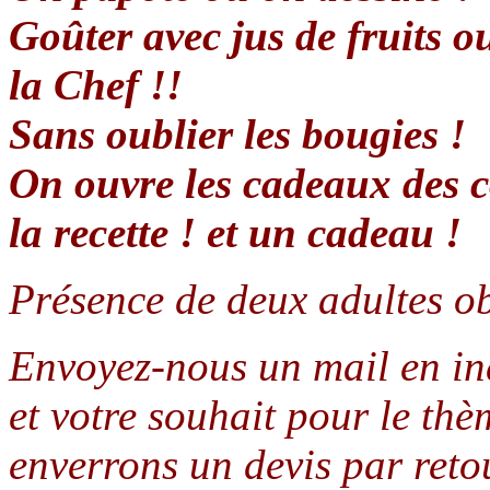
Goûter avec jus de fruits 
la Chef !!
Sans oublier les bougies !
On ouvre les cadeaux des 
la recette ! et un cadeau !
Présence de deux adultes o
Envoyez-nous un mail en ind
et votre souhait pour le thè
enverrons un devis par reto