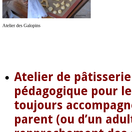
Atelier des Galopins
Atelier de pâtisserie
pédagogique pour les
toujours accompagné
parent (ou d’un adul