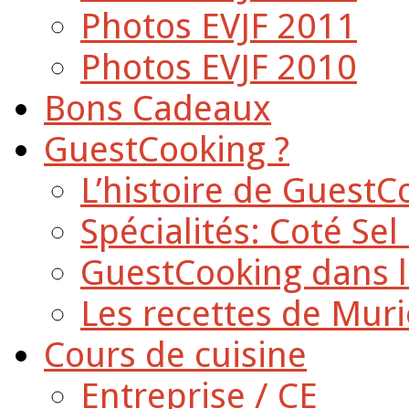
Photos EVJF 2011
Photos EVJF 2010
Bons Cadeaux
GuestCooking ?
L’histoire de GuestC
Spécialités: Coté Sel
GuestCooking dans l
Les recettes de Muri
Cours de cuisine
Entreprise / CE