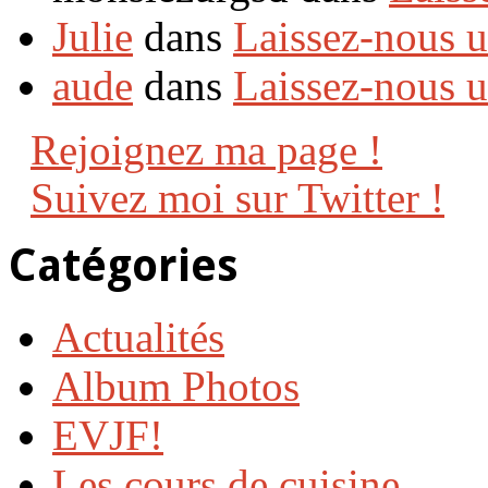
Julie
dans
Laissez-nous 
aude
dans
Laissez-nous 
Rejoignez ma page !
Suivez moi sur Twitter !
Catégories
Actualités
Album Photos
EVJF!
Les cours de cuisine