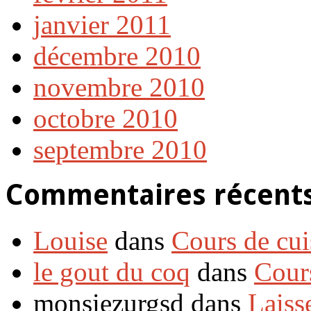
janvier 2011
décembre 2010
novembre 2010
octobre 2010
septembre 2010
Commentaires récent
Louise
dans
Cours de cui
le gout du coq
dans
Cour
monsiezurgsd dans
Laiss