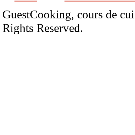
GuestCooking, cours de cui
Rights Reserved.