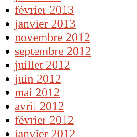
février 2013
janvier 2013
novembre 2012
septembre 2012
juillet 2012
juin 2012
mai 2012
avril 2012
février 2012
janvier 2012