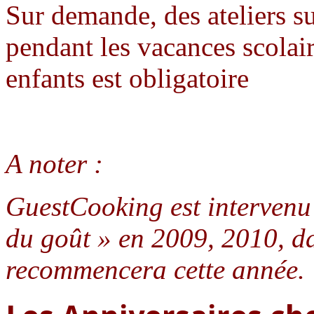
Sur demande, des ateliers s
pendant les vacances scola
enfants est obligatoire
A noter :
GuestCooking est intervenu
du goût » en 2009, 2010, da
recommencera cette année.