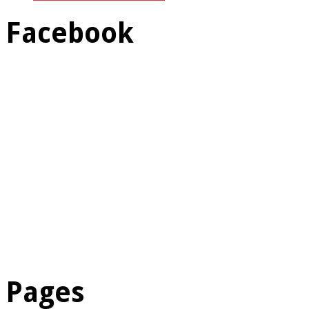
Facebook
Pages