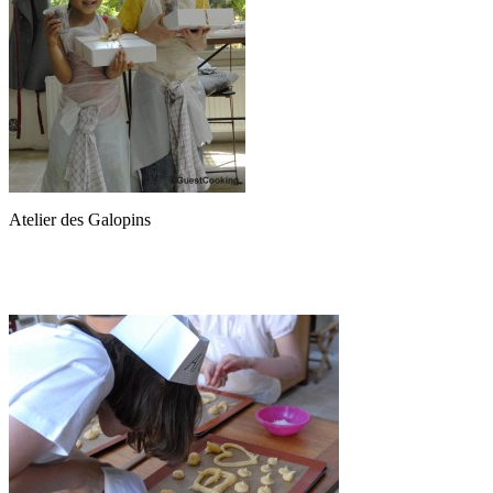
Atelier des Galopins