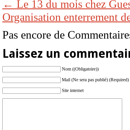
←
Le 13 du mois chez Gue
Organisation enterrement de
Pas encore de Commentaire
Laissez un commentai
Nom ((Obligatoire))
Mail (Ne sera pas publié) (Required)
Site internet