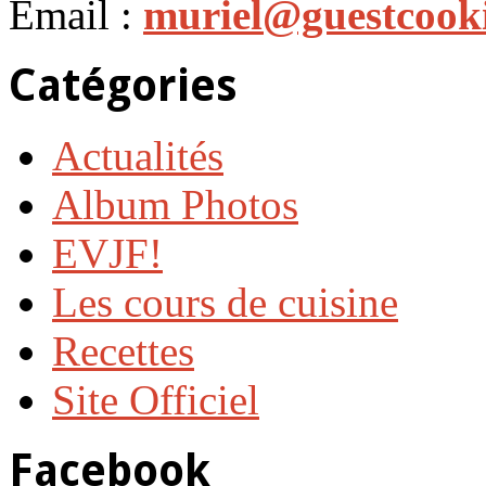
Email :
muriel@guestcook
Catégories
Actualités
Album Photos
EVJF!
Les cours de cuisine
Recettes
Site Officiel
Facebook