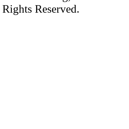
Rights Reserved.