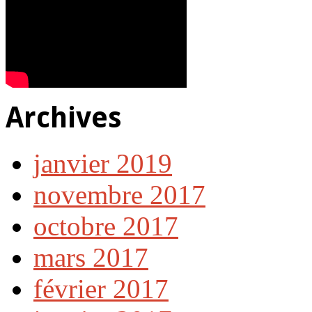
Archives
janvier 2019
novembre 2017
octobre 2017
mars 2017
février 2017