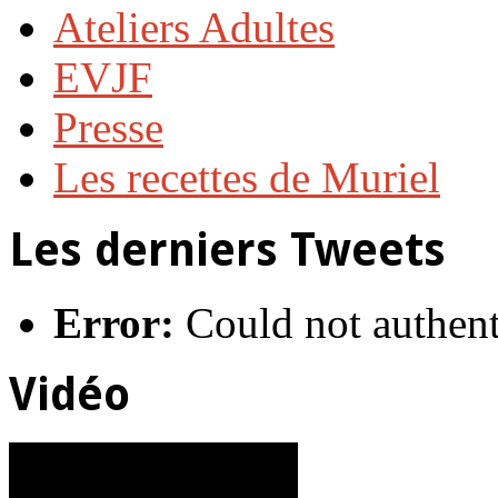
Ateliers Adultes
EVJF
Presse
Les recettes de Muriel
Les derniers Tweets
Error:
Could not authent
Vidéo