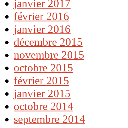
janvier 2017
février 2016
janvier 2016
décembre 2015
novembre 2015
octobre 2015
février 2015
janvier 2015
octobre 2014
septembre 2014