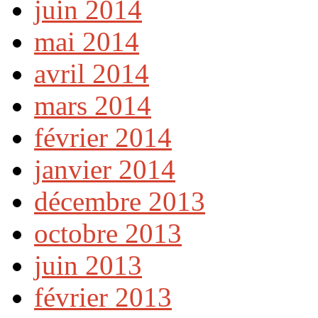
juin 2014
mai 2014
avril 2014
mars 2014
février 2014
janvier 2014
décembre 2013
octobre 2013
juin 2013
février 2013