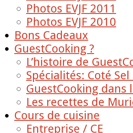
Photos EVJF 2011
Photos EVJF 2010
Bons Cadeaux
GuestCooking ?
L’histoire de GuestC
Spécialités: Coté Sel
GuestCooking dans l
Les recettes de Muri
Cours de cuisine
Entreprise / CE