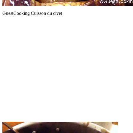
GuestCooking Cuisson du civet