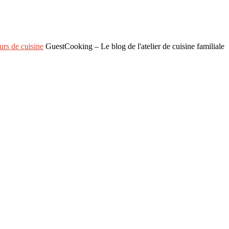
rs de cuisine
GuestCooking – Le blog de l'atelier de cuisine familiale