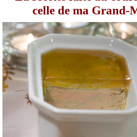
celle de ma Grand-M