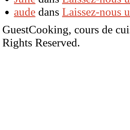
aude
dans
Laissez-nous 
GuestCooking, cours de cui
Rights Reserved.