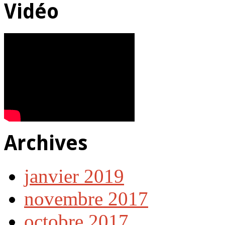
Vidéo
Archives
janvier 2019
novembre 2017
octobre 2017