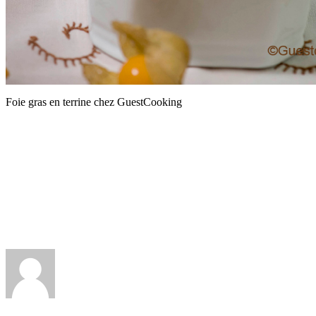
Foie gras en terrine chez GuestCooking