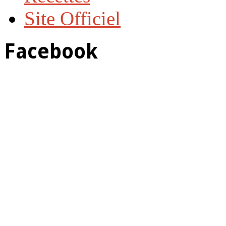
Site Officiel
Facebook