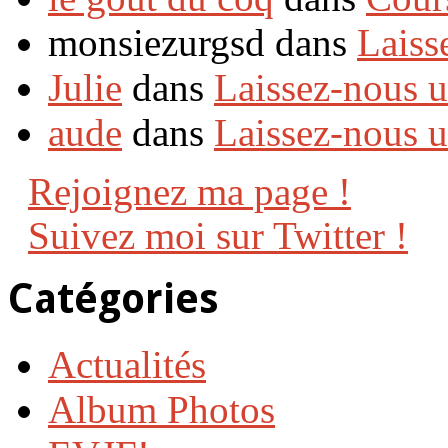
monsiezurgsd dans
Laiss
Julie
dans
Laissez-nous 
aude
dans
Laissez-nous 
Rejoignez ma page !
Suivez moi sur Twitter !
Catégories
Actualités
Album Photos