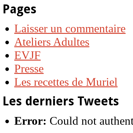
Pages
Laisser un commentaire
Ateliers Adultes
EVJF
Presse
Les recettes de Muriel
Les derniers Tweets
Error:
Could not authent