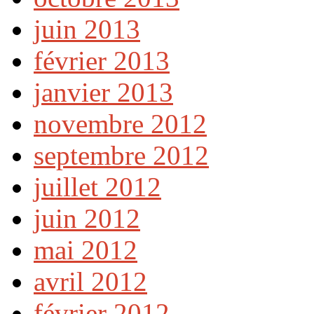
juin 2013
février 2013
janvier 2013
novembre 2012
septembre 2012
juillet 2012
juin 2012
mai 2012
avril 2012
février 2012