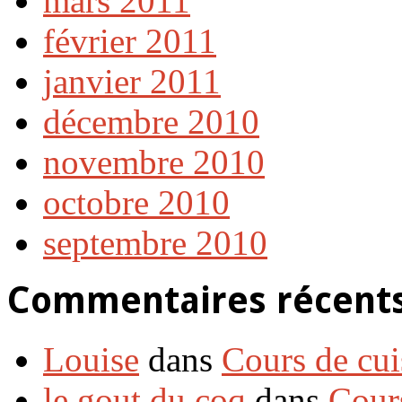
mars 2011
février 2011
janvier 2011
décembre 2010
novembre 2010
octobre 2010
septembre 2010
Commentaires récent
Louise
dans
Cours de cui
le gout du coq
dans
Cour