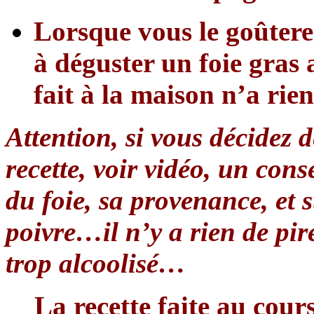
Lorsque vous le goûter
à déguster un foie gras 
fait à la maison n’a rien
Attention, si vous décidez d
recette, voir vidéo, un conse
du foie, sa provenance, et 
poivre…il n’y a rien de pir
trop alcoolisé…
La recette faite au cou