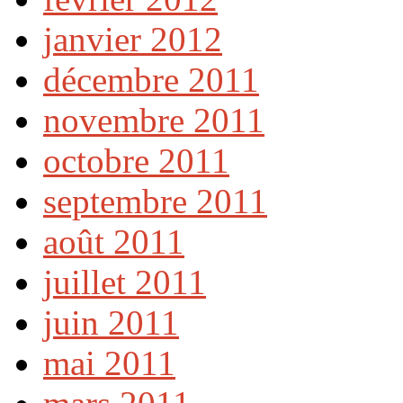
janvier 2012
décembre 2011
novembre 2011
octobre 2011
septembre 2011
août 2011
juillet 2011
juin 2011
mai 2011