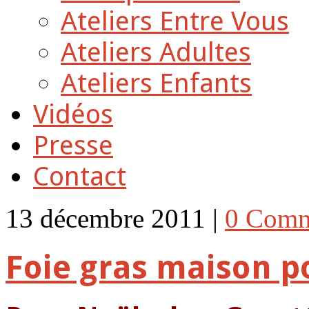
Ateliers Entre Vous
Ateliers Adultes
Ateliers Enfants
Vidéos
Presse
Contact
13 décembre 2011 |
0 Comm
Foie gras maison p