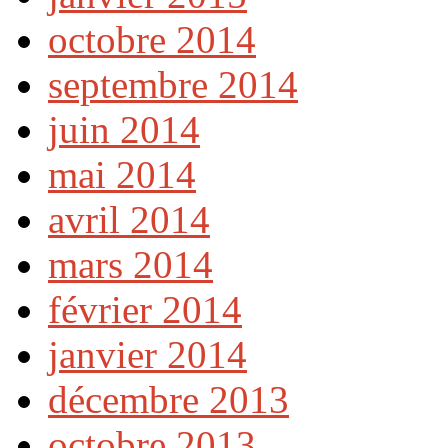
octobre 2014
septembre 2014
juin 2014
mai 2014
avril 2014
mars 2014
février 2014
janvier 2014
décembre 2013
octobre 2013