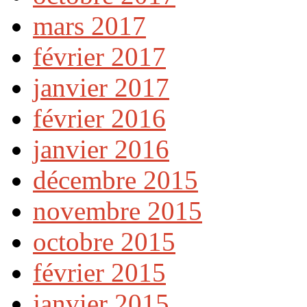
mars 2017
février 2017
janvier 2017
février 2016
janvier 2016
décembre 2015
novembre 2015
octobre 2015
février 2015
janvier 2015