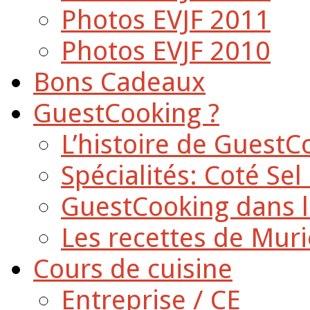
Photos EVJF 2011
Photos EVJF 2010
Bons Cadeaux
GuestCooking ?
L’histoire de GuestC
Spécialités: Coté Sel
GuestCooking dans l
Les recettes de Muri
Cours de cuisine
Entreprise / CE