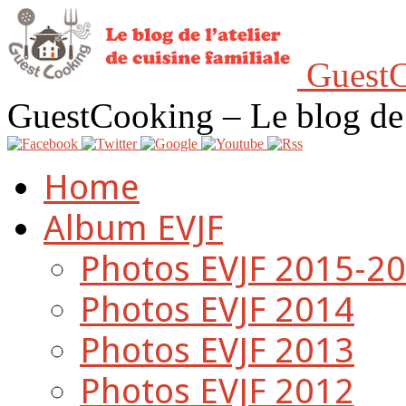
GuestC
GuestCooking – Le blog de l'
Home
Album EVJF
Photos EVJF 2015-2
Photos EVJF 2014
Photos EVJF 2013
Photos EVJF 2012