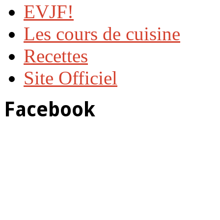
EVJF!
Les cours de cuisine
Recettes
Site Officiel
Facebook