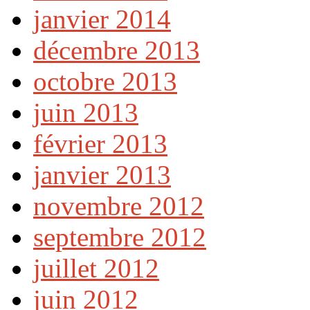
janvier 2014
décembre 2013
octobre 2013
juin 2013
février 2013
janvier 2013
novembre 2012
septembre 2012
juillet 2012
juin 2012