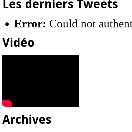
Les derniers Tweets
Error:
Could not authent
Vidéo
Archives