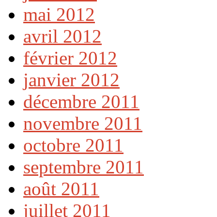
mai 2012
avril 2012
février 2012
janvier 2012
décembre 2011
novembre 2011
octobre 2011
septembre 2011
août 2011
juillet 2011