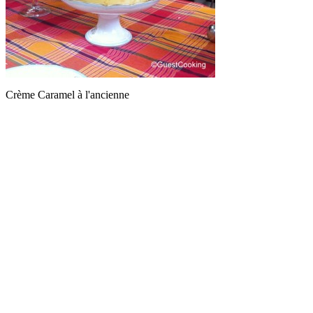
Crème Caramel à l'ancienne