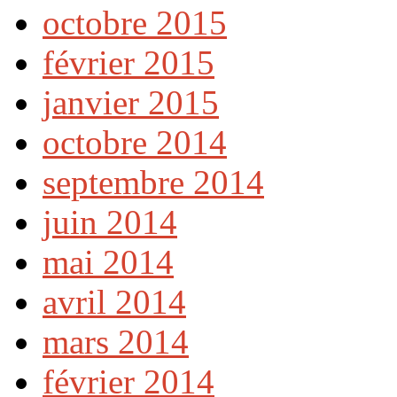
octobre 2015
février 2015
janvier 2015
octobre 2014
septembre 2014
juin 2014
mai 2014
avril 2014
mars 2014
février 2014