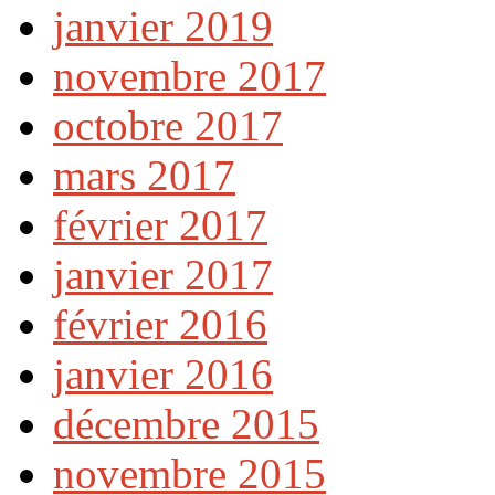
janvier 2019
novembre 2017
octobre 2017
mars 2017
février 2017
janvier 2017
février 2016
janvier 2016
décembre 2015
novembre 2015