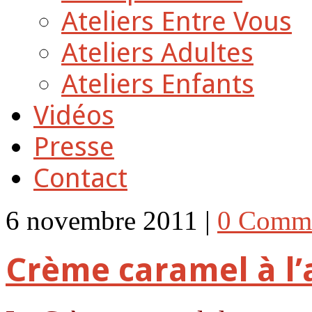
Ateliers Entre Vous
Ateliers Adultes
Ateliers Enfants
Vidéos
Presse
Contact
6 novembre 2011 |
0 Comm
Crème caramel à l’