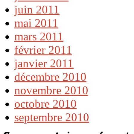
juin 2011
mai 2011
mars 2011
février 2011
janvier 2011
décembre 2010
novembre 2010
octobre 2010
septembre 2010