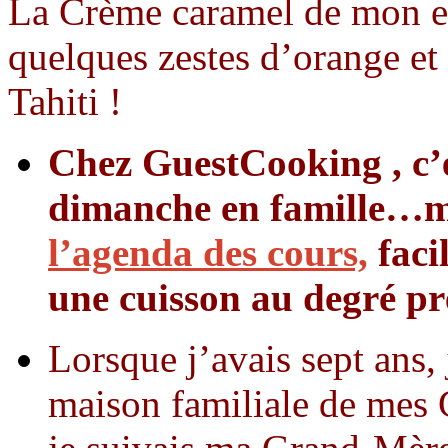
La Crème caramel de mon e
quelques zestes d’orange et 
Tahiti !
Chez GuestCooking , c’e
dimanche en famille…
m
l’agenda des cours,
facil
une cuisson au degré pr
Lorsque j’avais sept ans,
maison familiale de mes 