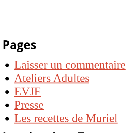
Pages
Laisser un commentaire
Ateliers Adultes
EVJF
Presse
Les recettes de Muriel