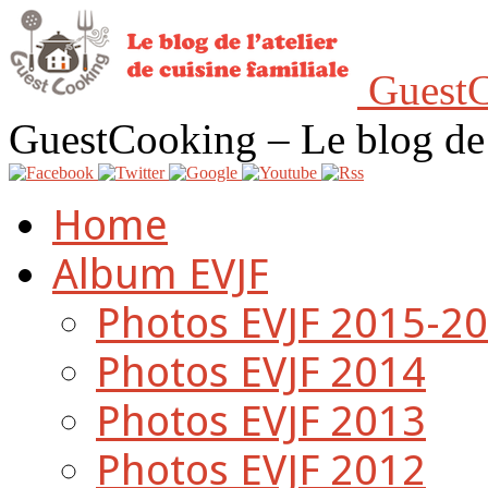
GuestC
GuestCooking – Le blog de l'
Home
Album EVJF
Photos EVJF 2015-2
Photos EVJF 2014
Photos EVJF 2013
Photos EVJF 2012