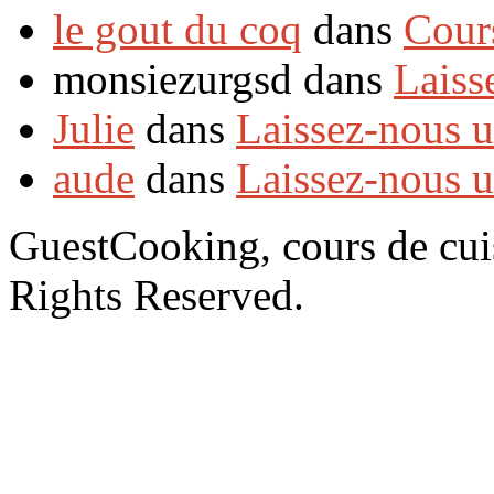
le gout du coq
dans
Cour
monsiezurgsd dans
Laiss
Julie
dans
Laissez-nous 
aude
dans
Laissez-nous 
GuestCooking, cours de cui
Rights Reserved.