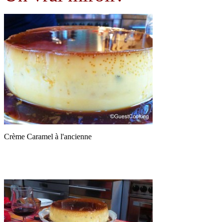
Crème Caramel à l'ancienne