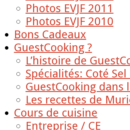
Photos EVJF 2011
Photos EVJF 2010
Bons Cadeaux
GuestCooking ?
L’histoire de GuestC
Spécialités: Coté Sel
GuestCooking dans l
Les recettes de Muri
Cours de cuisine
Entreprise / CE