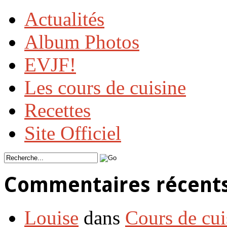
Actualités
Album Photos
EVJF!
Les cours de cuisine
Recettes
Site Officiel
Commentaires récent
Louise
dans
Cours de cui