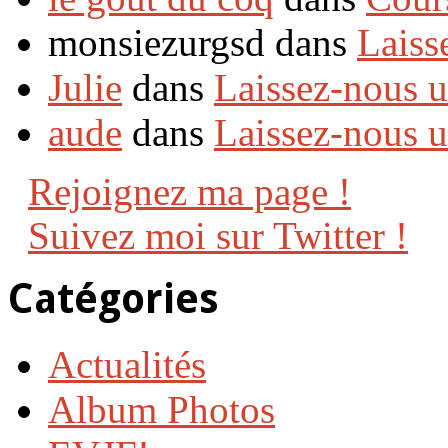
monsiezurgsd dans
Laiss
Julie
dans
Laissez-nous 
aude
dans
Laissez-nous 
Rejoignez ma page !
Suivez moi sur Twitter !
Catégories
Actualités
Album Photos