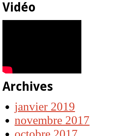
Vidéo
Archives
janvier 2019
novembre 2017
octobre 2017