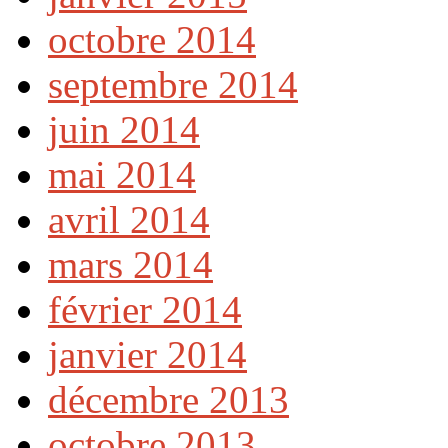
octobre 2014
septembre 2014
juin 2014
mai 2014
avril 2014
mars 2014
février 2014
janvier 2014
décembre 2013
octobre 2013