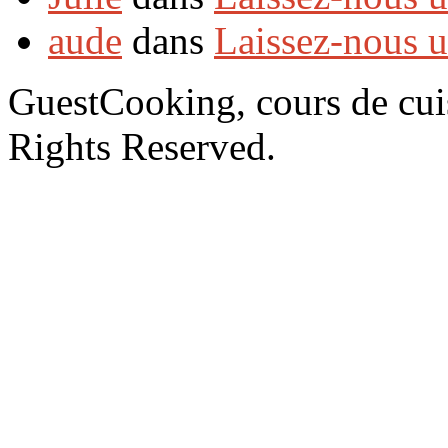
aude
dans
Laissez-nous 
GuestCooking, cours de cui
Rights Reserved.