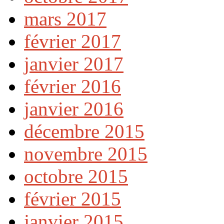
mars 2017
février 2017
janvier 2017
février 2016
janvier 2016
décembre 2015
novembre 2015
octobre 2015
février 2015
janvier 2015