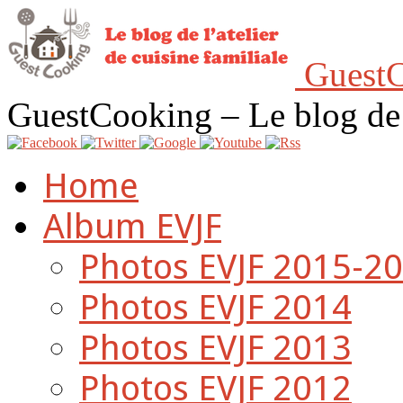
GuestC
GuestCooking – Le blog de l'
Home
Album EVJF
Photos EVJF 2015-2
Photos EVJF 2014
Photos EVJF 2013
Photos EVJF 2012