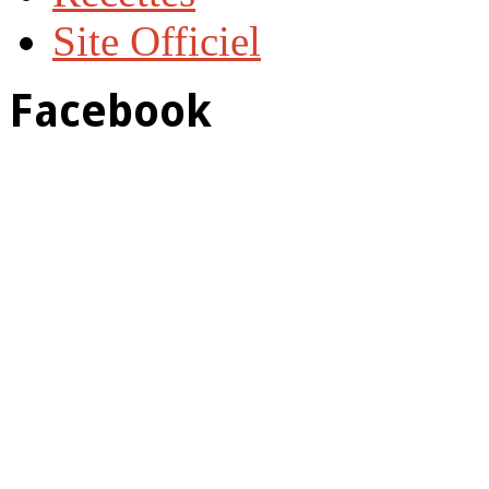
Site Officiel
Facebook