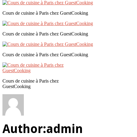
Cours de cuisine à Paris chez GuestCooking
Cours de cuisine à Paris chez GuestCooking
Cours de cuisine à Paris chez GuestCooking
Cours de cuisine à Paris chez
GuestCooking
Author:
admin