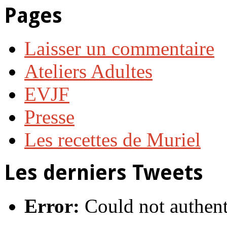
Pages
Laisser un commentaire
Ateliers Adultes
EVJF
Presse
Les recettes de Muriel
Les derniers Tweets
Error:
Could not authent