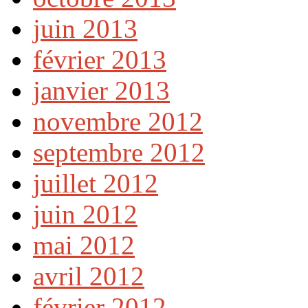
juin 2013
février 2013
janvier 2013
novembre 2012
septembre 2012
juillet 2012
juin 2012
mai 2012
avril 2012
février 2012