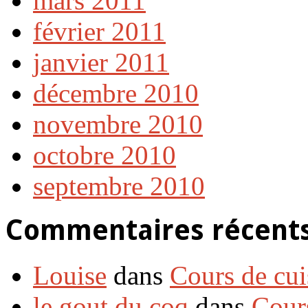
mars 2011
février 2011
janvier 2011
décembre 2010
novembre 2010
octobre 2010
septembre 2010
Commentaires récent
Louise
dans
Cours de cui
le gout du coq
dans
Cour