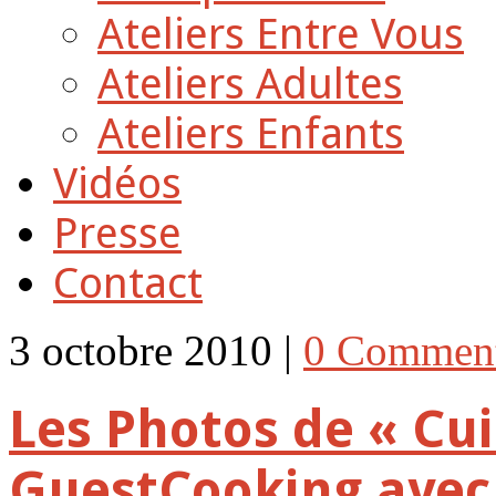
Ateliers Entre Vous
Ateliers Adultes
Ateliers Enfants
Vidéos
Presse
Contact
3 octobre 2010 |
0 Commen
Les Photos de « Cui
GuestCooking avec