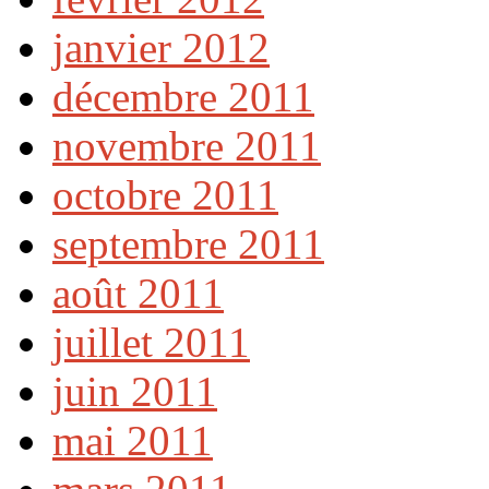
janvier 2012
décembre 2011
novembre 2011
octobre 2011
septembre 2011
août 2011
juillet 2011
juin 2011
mai 2011