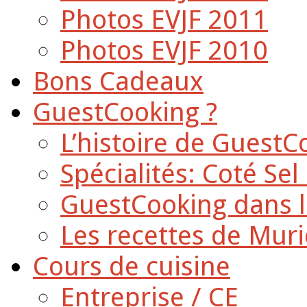
Photos EVJF 2011
Photos EVJF 2010
Bons Cadeaux
GuestCooking ?
L’histoire de GuestC
Spécialités: Coté Sel
GuestCooking dans l
Les recettes de Muri
Cours de cuisine
Entreprise / CE