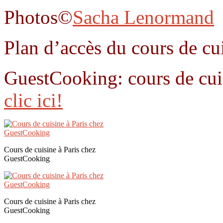
Photos©
Sacha Lenormand
Plan d’accès du cours de c
GuestCooking: cours de cuis
clic ici!
Cours de cuisine à Paris chez
GuestCooking
Cours de cuisine à Paris chez
GuestCooking