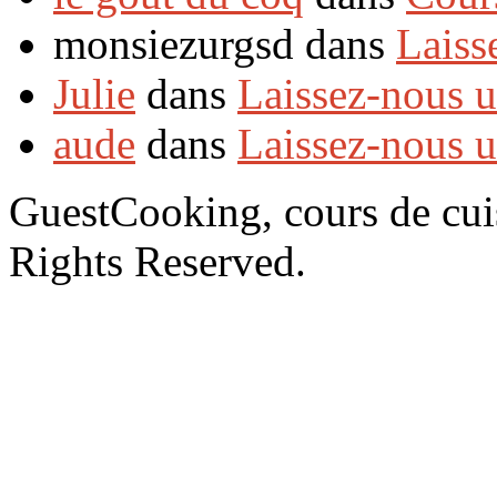
monsiezurgsd dans
Laiss
Julie
dans
Laissez-nous 
aude
dans
Laissez-nous 
GuestCooking, cours de cui
Rights Reserved.