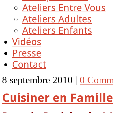
Ateliers Entre Vous
Ateliers Adultes
Ateliers Enfants
Vidéos
Presse
Contact
8 septembre 2010 |
0 Comm
Cuisiner en Famille