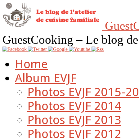
GuestC
GuestCooking – Le blog de l'
Home
Album EVJF
Photos EVJF 2015-2
Photos EVJF 2014
Photos EVJF 2013
Photos EVJF 2012