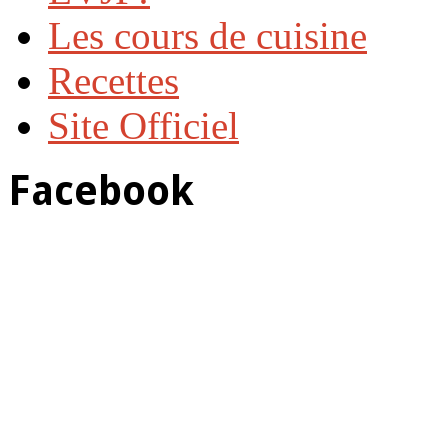
Les cours de cuisine
Recettes
Site Officiel
Facebook