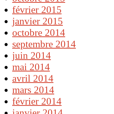
février 2015
janvier 2015
octobre 2014
septembre 2014
juin 2014
mai 2014
avril 2014
mars 2014
février 2014
janvier 2014