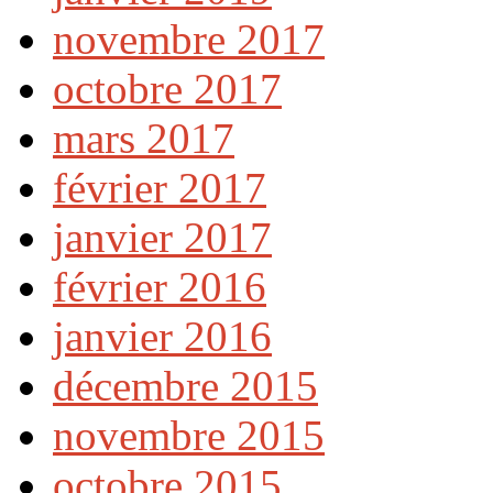
novembre 2017
octobre 2017
mars 2017
février 2017
janvier 2017
février 2016
janvier 2016
décembre 2015
novembre 2015
octobre 2015