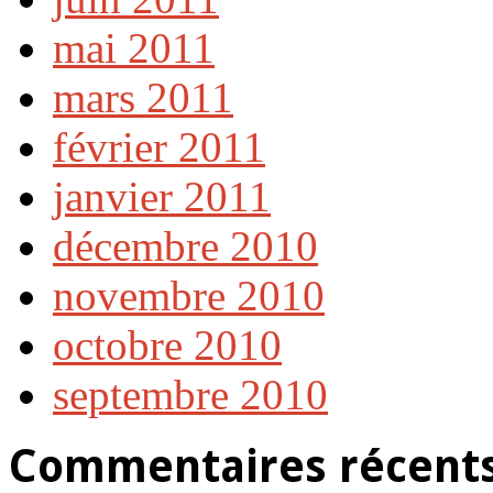
mai 2011
mars 2011
février 2011
janvier 2011
décembre 2010
novembre 2010
octobre 2010
septembre 2010
Commentaires récent