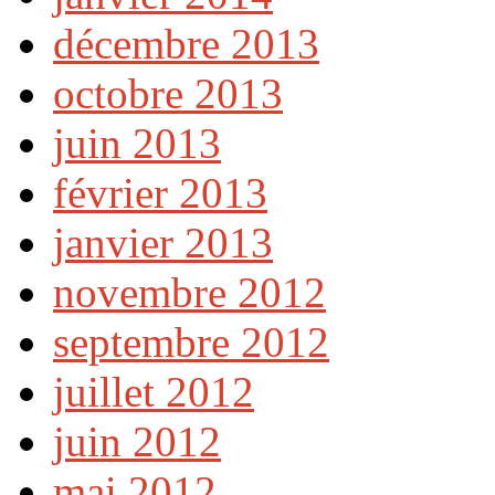
décembre 2013
octobre 2013
juin 2013
février 2013
janvier 2013
novembre 2012
septembre 2012
juillet 2012
juin 2012
mai 2012