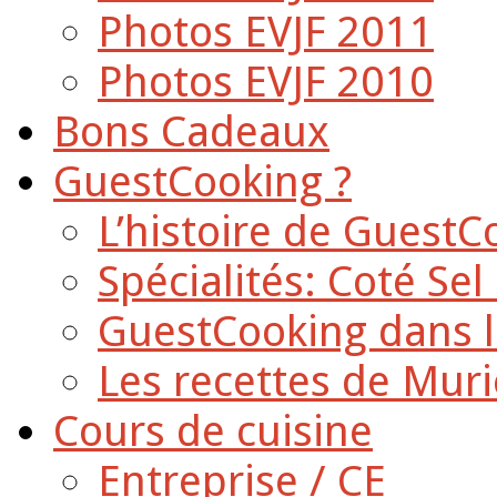
Photos EVJF 2011
Photos EVJF 2010
Bons Cadeaux
GuestCooking ?
L’histoire de GuestC
Spécialités: Coté Sel
GuestCooking dans l
Les recettes de Muri
Cours de cuisine
Entreprise / CE