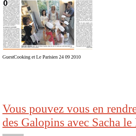
GuestCooking et Le Parisien 24 09 2010
Vous pouvez vous en rendre
des Galopins avec Sacha l