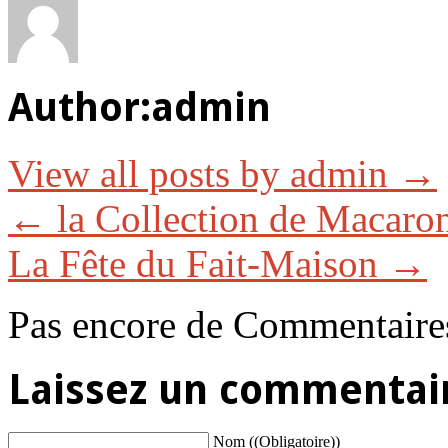
Author:
admin
View all posts by admin
→
←
la Collection de Macar
La Fête du Fait-Maison
→
Pas encore de Commentaire
Laissez un commentai
Nom ((Obligatoire))