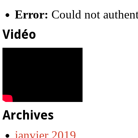
Error:
Could not authent
Vidéo
Archives
janvier 2019