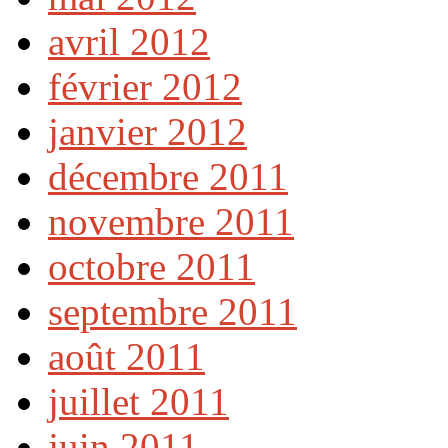
avril 2012
février 2012
janvier 2012
décembre 2011
novembre 2011
octobre 2011
septembre 2011
août 2011
juillet 2011
juin 2011