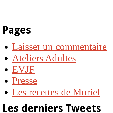
Pages
Laisser un commentaire
Ateliers Adultes
EVJF
Presse
Les recettes de Muriel
Les derniers Tweets