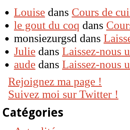
Louise
dans
Cours de cui
le gout du coq
dans
Cour
monsiezurgsd dans
Laiss
Julie
dans
Laissez-nous 
aude
dans
Laissez-nous 
Rejoignez ma page !
Suivez moi sur Twitter !
Catégories