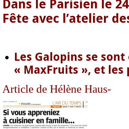
Dans le Parisien le 2
Fête avec l’atelier de
Les Galopins se sont 
« MaxFruits », et les 
Article de Hélène Haus-