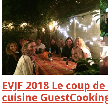
EVJF 2018 Le coup de
cuisine GuestCookin