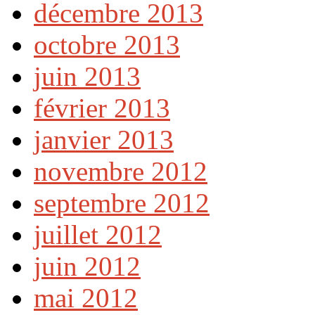
décembre 2013
octobre 2013
juin 2013
février 2013
janvier 2013
novembre 2012
septembre 2012
juillet 2012
juin 2012
mai 2012