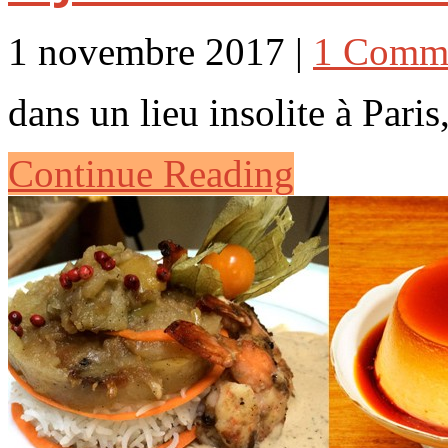
1 novembre 2017 |
1 Comm
dans un lieu insolite à Paris
Continue Reading