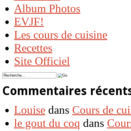
Album Photos
EVJF!
Les cours de cuisine
Recettes
Site Officiel
Commentaires récent
Louise
dans
Cours de cui
le gout du coq
dans
Cour