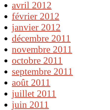
avril 2012
février 2012
janvier 2012
décembre 2011
novembre 2011
octobre 2011
septembre 2011
août 2011
juillet 2011
juin 2011