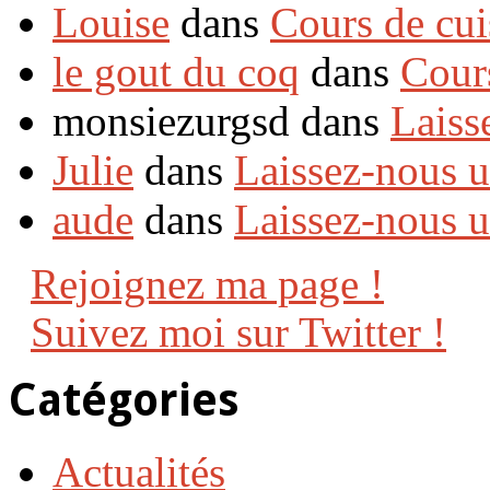
Louise
dans
Cours de cui
le gout du coq
dans
Cour
monsiezurgsd dans
Laiss
Julie
dans
Laissez-nous 
aude
dans
Laissez-nous 
Rejoignez ma page !
Suivez moi sur Twitter !
Catégories
Actualités