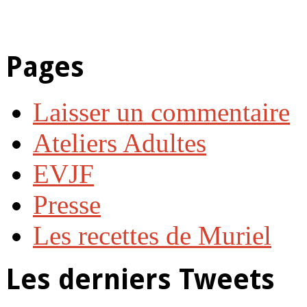
Pages
Laisser un commentaire
Ateliers Adultes
EVJF
Presse
Les recettes de Muriel
Les derniers Tweets