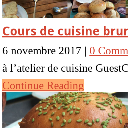
Cours de cuisine bru
6 novembre 2017 |
0 Comm
à l’atelier de cuisine Guest
Continue Reading