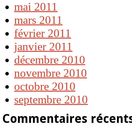
mai 2011
mars 2011
février 2011
janvier 2011
décembre 2010
novembre 2010
octobre 2010
septembre 2010
Commentaires récent