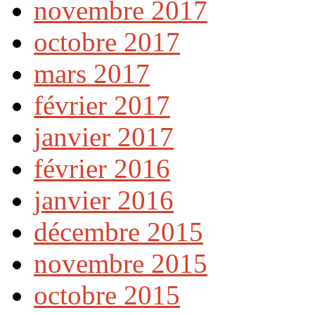
novembre 2017
octobre 2017
mars 2017
février 2017
janvier 2017
février 2016
janvier 2016
décembre 2015
novembre 2015
octobre 2015