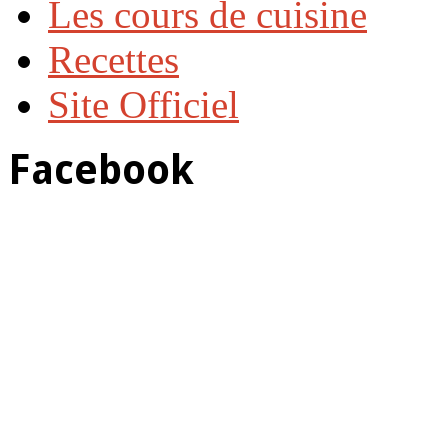
Les cours de cuisine
Recettes
Site Officiel
Facebook