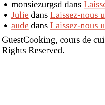
monsiezurgsd dans
Laiss
Julie
dans
Laissez-nous 
aude
dans
Laissez-nous 
GuestCooking, cours de cui
Rights Reserved.