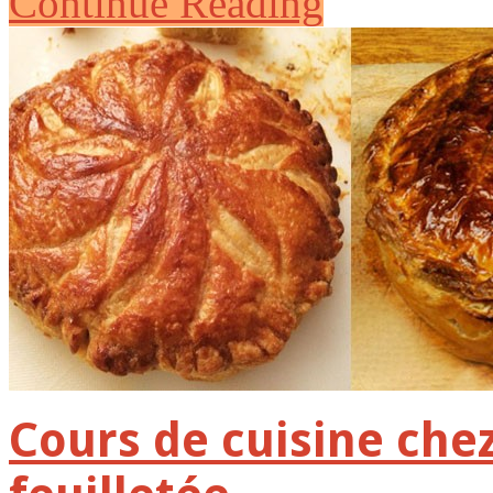
Continue Reading
Cours de cuisine che