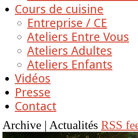
Cours de cuisine
Entreprise / CE
Ateliers Entre Vous
Ateliers Adultes
Ateliers Enfants
Vidéos
Presse
Contact
Archive | Actualités
RSS fee