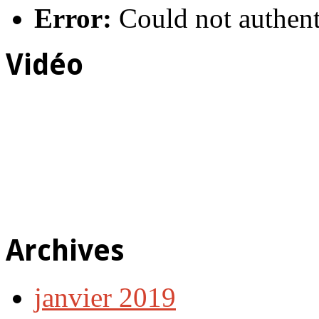
Error:
Could not authent
Vidéo
Archives
janvier 2019