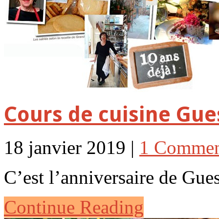
Cours de cuisine Gues
18 janvier 2019 |
1 Comme
C’est l’anniversaire de G
Continue Reading