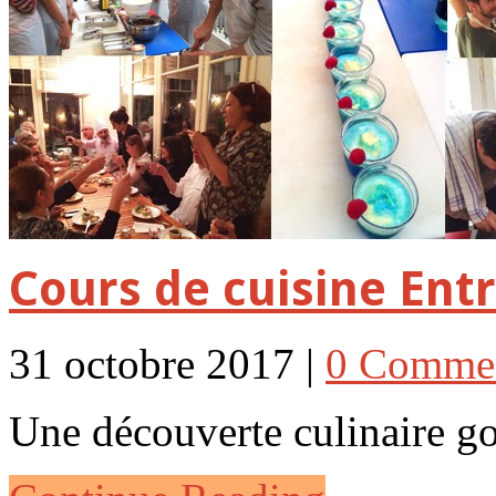
Cours de cuisine Ent
31 octobre 2017 |
0 Comme
Une découverte culinaire go