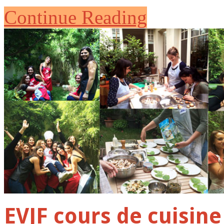
Continue Reading
EVJF cours de cuisine