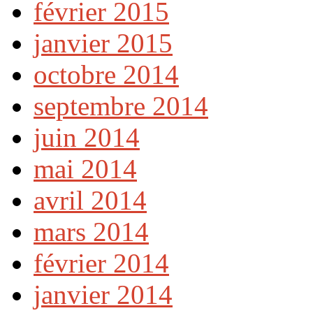
février 2015
janvier 2015
octobre 2014
septembre 2014
juin 2014
mai 2014
avril 2014
mars 2014
février 2014
janvier 2014