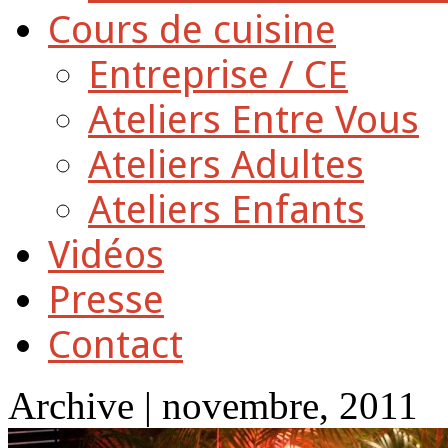
Cours de cuisine
Entreprise / CE
Ateliers Entre Vous
Ateliers Adultes
Ateliers Enfants
Vidéos
Presse
Contact
Archive | novembre, 2011