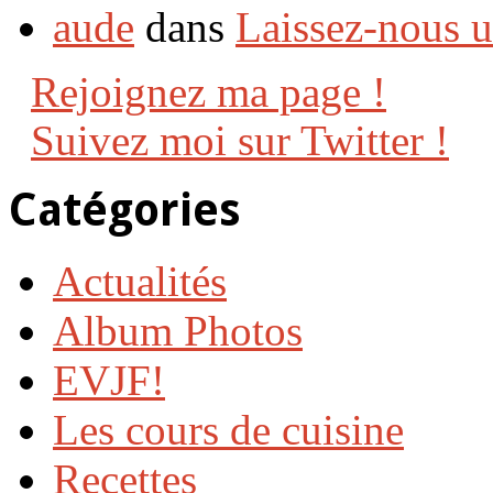
aude
dans
Laissez-nous 
Rejoignez ma page !
Suivez moi sur Twitter !
Catégories
Actualités
Album Photos
EVJF!
Les cours de cuisine
Recettes