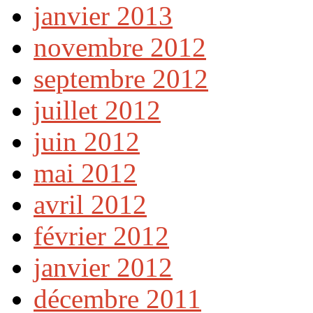
janvier 2013
novembre 2012
septembre 2012
juillet 2012
juin 2012
mai 2012
avril 2012
février 2012
janvier 2012
décembre 2011