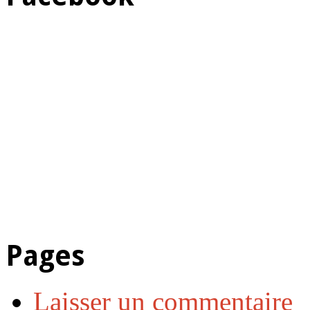
Pages
Laisser un commentaire