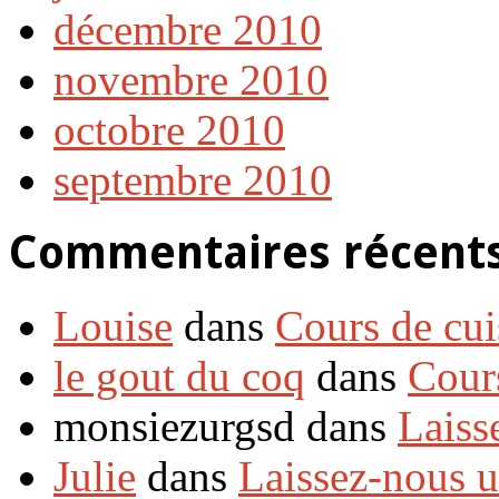
décembre 2010
novembre 2010
octobre 2010
septembre 2010
Commentaires récent
Louise
dans
Cours de cui
le gout du coq
dans
Cour
monsiezurgsd dans
Laiss
Julie
dans
Laissez-nous 