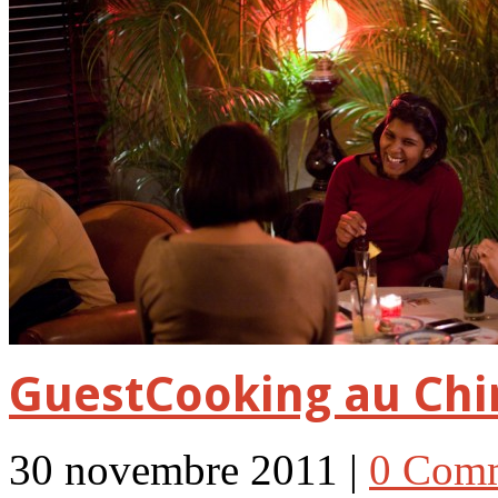
GuestCooking au Chi
30 novembre 2011 |
0 Com