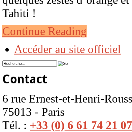
Tahiti !
Continue Reading
Accéder au site officiel
Contact
6 rue Ernest-et-Henri-Rouss
75013 - Paris
Tél. :
+33 (0) 6 61 74 21 0