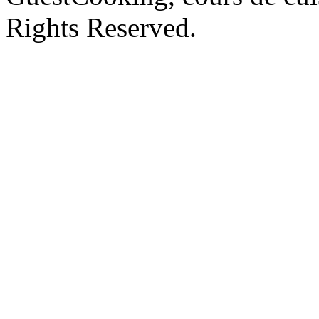
Rights Reserved.