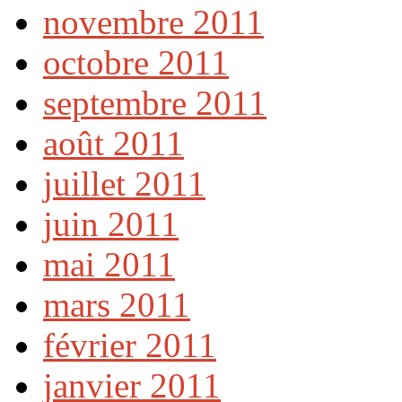
novembre 2011
octobre 2011
septembre 2011
août 2011
juillet 2011
juin 2011
mai 2011
mars 2011
février 2011
janvier 2011