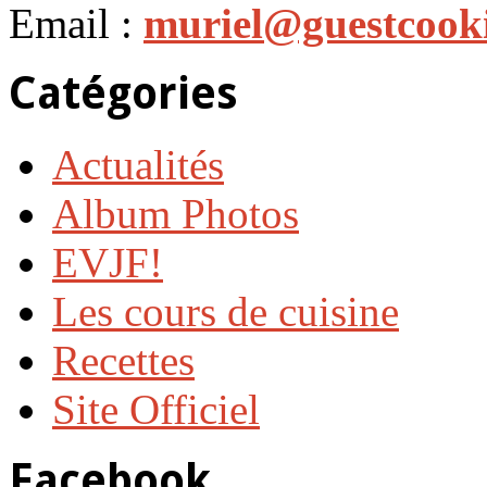
Email :
muriel@guestcook
Catégories
Actualités
Album Photos
EVJF!
Les cours de cuisine
Recettes
Site Officiel
Facebook