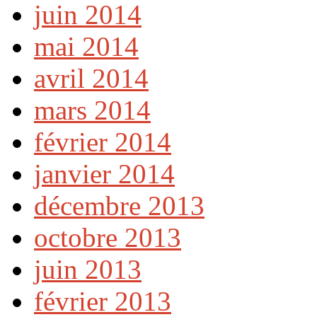
juin 2014
mai 2014
avril 2014
mars 2014
février 2014
janvier 2014
décembre 2013
octobre 2013
juin 2013
février 2013