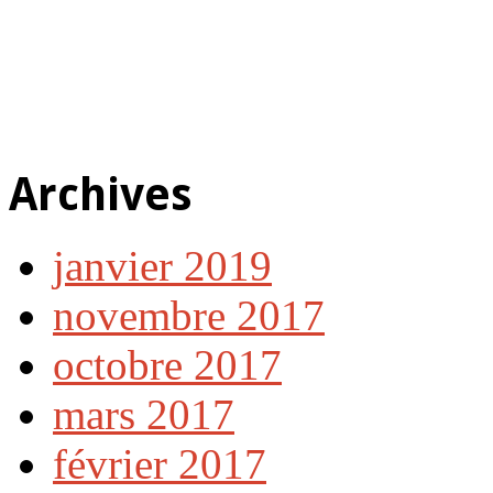
Archives
janvier 2019
novembre 2017
octobre 2017
mars 2017
février 2017