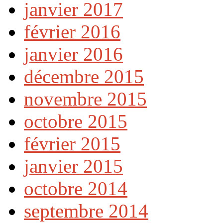
janvier 2017
février 2016
janvier 2016
décembre 2015
novembre 2015
octobre 2015
février 2015
janvier 2015
octobre 2014
septembre 2014