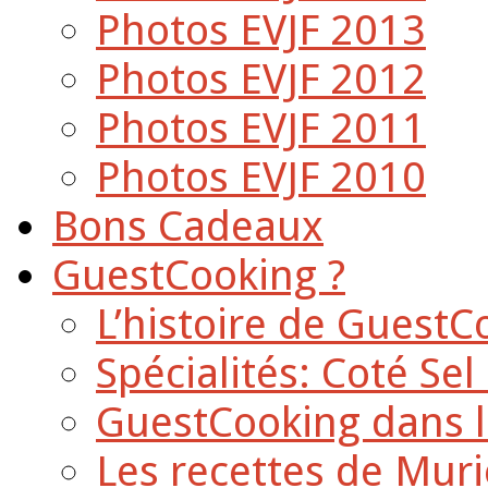
Photos EVJF 2013
Photos EVJF 2012
Photos EVJF 2011
Photos EVJF 2010
Bons Cadeaux
GuestCooking ?
L’histoire de GuestC
Spécialités: Coté Sel
GuestCooking dans l
Les recettes de Muri