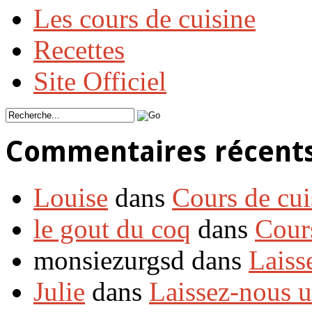
Les cours de cuisine
Recettes
Site Officiel
Commentaires récent
Louise
dans
Cours de cui
le gout du coq
dans
Cour
monsiezurgsd dans
Laiss
Julie
dans
Laissez-nous 