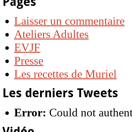
Pages
Laisser un commentaire
Ateliers Adultes
EVJF
Presse
Les recettes de Muriel
Les derniers Tweets
Error:
Could not authent
Vidéo