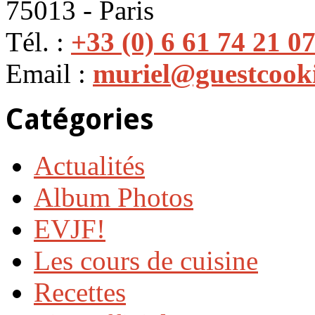
75013 - Paris
Tél. :
+33 (0) 6 61 74 21 0
Email :
muriel@guestcook
Catégories
Actualités
Album Photos
EVJF!
Les cours de cuisine
Recettes