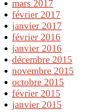
mars 2017
février 2017
janvier 2017
février 2016
janvier 2016
décembre 2015
novembre 2015
octobre 2015
février 2015
janvier 2015