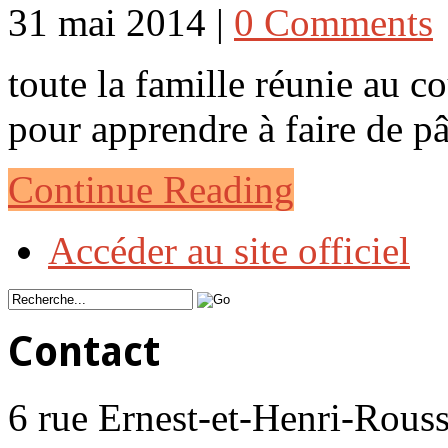
31 mai 2014 |
0 Comments
toute la famille réunie au 
pour apprendre à faire de 
Continue Reading
Accéder au site officiel
Contact
6 rue Ernest-et-Henri-Rouss