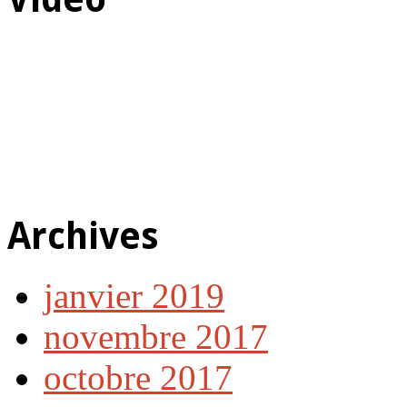
Archives
janvier 2019
novembre 2017
octobre 2017