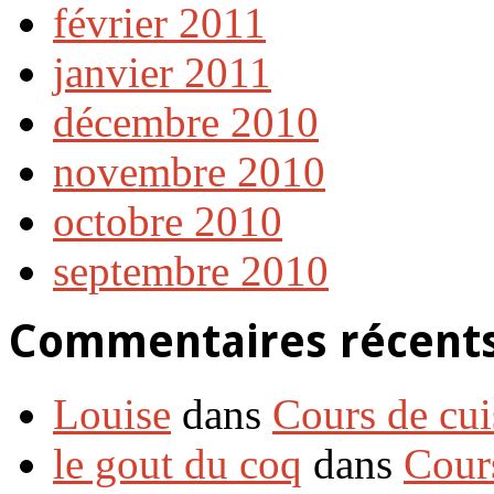
février 2011
janvier 2011
décembre 2010
novembre 2010
octobre 2010
septembre 2010
Commentaires récent
Louise
dans
Cours de cui
le gout du coq
dans
Cour