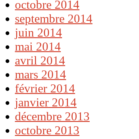
octobre 2014
septembre 2014
juin 2014
mai 2014
avril 2014
mars 2014
février 2014
janvier 2014
décembre 2013
octobre 2013