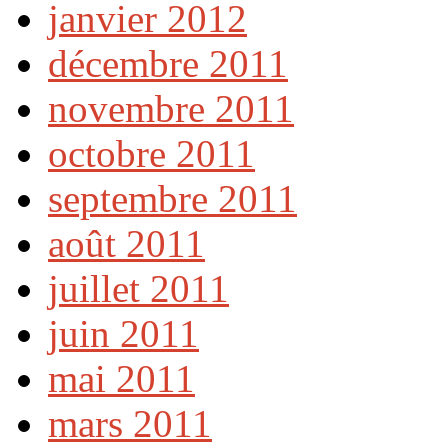
janvier 2012
décembre 2011
novembre 2011
octobre 2011
septembre 2011
août 2011
juillet 2011
juin 2011
mai 2011
mars 2011