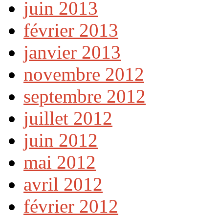
juin 2013
février 2013
janvier 2013
novembre 2012
septembre 2012
juillet 2012
juin 2012
mai 2012
avril 2012
février 2012