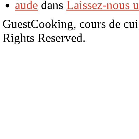
aude
dans
Laissez-nous 
GuestCooking, cours de cui
Rights Reserved.