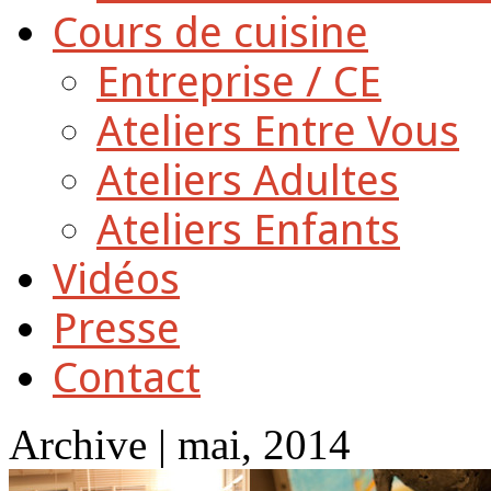
Cours de cuisine
Entreprise / CE
Ateliers Entre Vous
Ateliers Adultes
Ateliers Enfants
Vidéos
Presse
Contact
Archive | mai, 2014