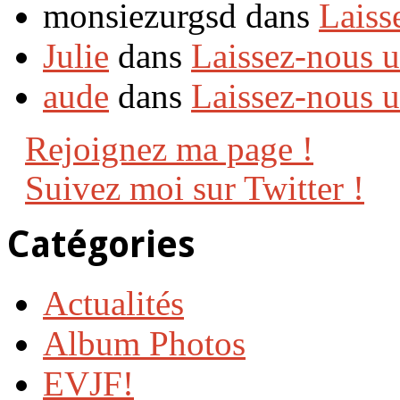
monsiezurgsd dans
Laiss
Julie
dans
Laissez-nous 
aude
dans
Laissez-nous 
Rejoignez ma page !
Suivez moi sur Twitter !
Catégories
Actualités
Album Photos
EVJF!