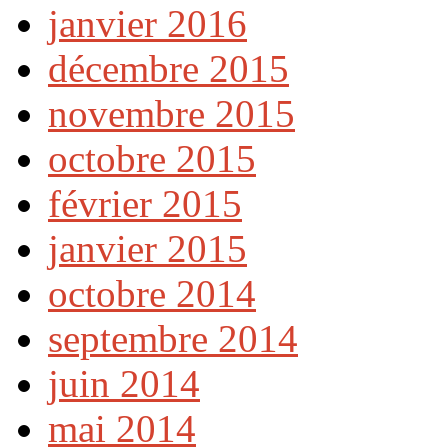
janvier 2016
décembre 2015
novembre 2015
octobre 2015
février 2015
janvier 2015
octobre 2014
septembre 2014
juin 2014
mai 2014