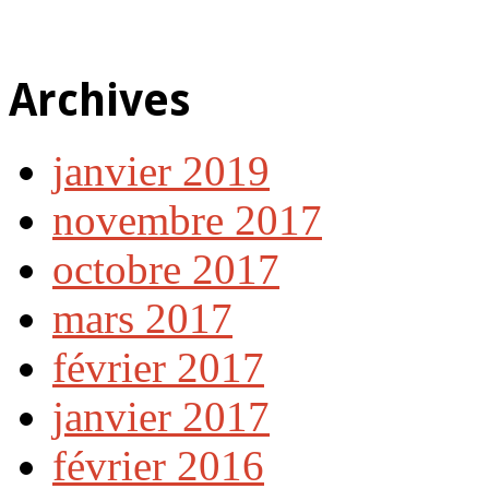
Archives
janvier 2019
novembre 2017
octobre 2017
mars 2017
février 2017
janvier 2017
février 2016