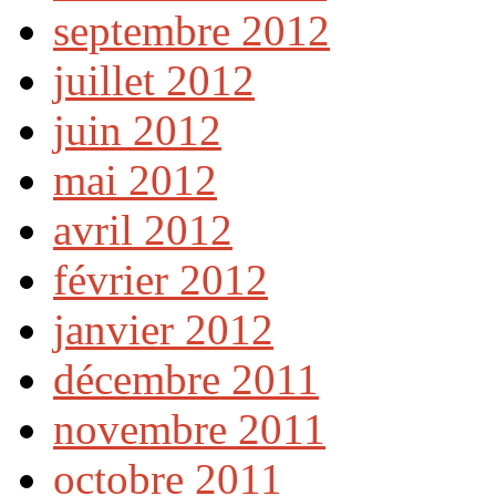
septembre 2012
juillet 2012
juin 2012
mai 2012
avril 2012
février 2012
janvier 2012
décembre 2011
novembre 2011
octobre 2011