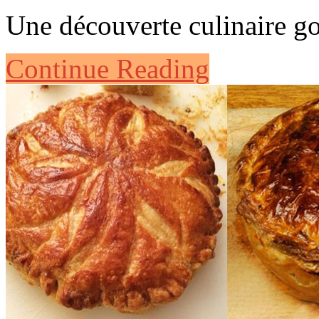
Une découverte culinaire go
Continue Reading