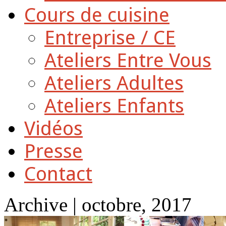
Cours de cuisine
Entreprise / CE
Ateliers Entre Vous
Ateliers Adultes
Ateliers Enfants
Vidéos
Presse
Contact
Archive | octobre, 2017