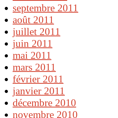
septembre 2011
août 2011
juillet 2011
juin 2011
mai 2011
mars 2011
février 2011
janvier 2011
décembre 2010
novembre 2010