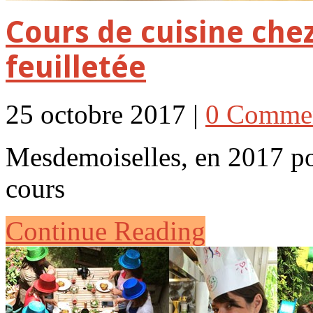
Cours de cuisine che
feuilletée
25 octobre 2017 |
0 Comme
Mesdemoiselles, en 2017 po
cours
Continue Reading