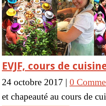
EVJF, cours de cuisin
24 octobre 2017 |
0 Comme
et chapeauté au cours de c