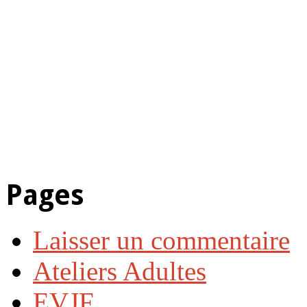
Pages
Laisser un commentaire
Ateliers Adultes
EVJF