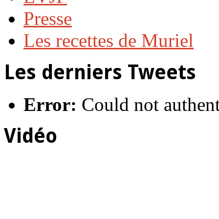
Presse
Les recettes de Muriel
Les derniers Tweets
Error:
Could not authent
Vidéo