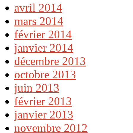
avril 2014
mars 2014
février 2014
janvier 2014
décembre 2013
octobre 2013
juin 2013
février 2013
janvier 2013
novembre 2012