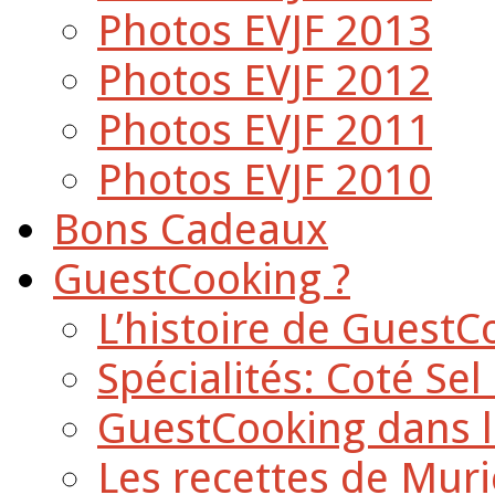
Photos EVJF 2013
Photos EVJF 2012
Photos EVJF 2011
Photos EVJF 2010
Bons Cadeaux
GuestCooking ?
L’histoire de GuestC
Spécialités: Coté Sel
GuestCooking dans l
Les recettes de Muri