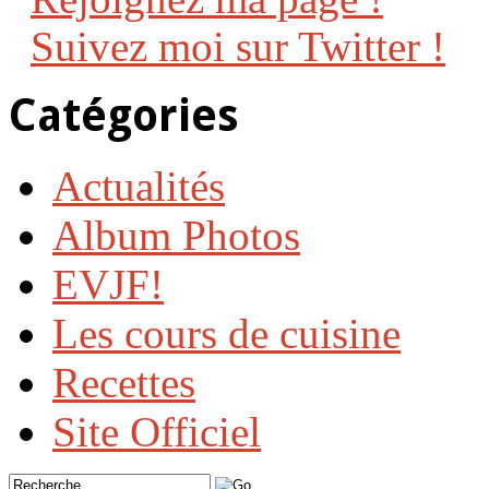
Suivez moi sur Twitter !
Catégories
Actualités
Album Photos
EVJF!
Les cours de cuisine
Recettes
Site Officiel