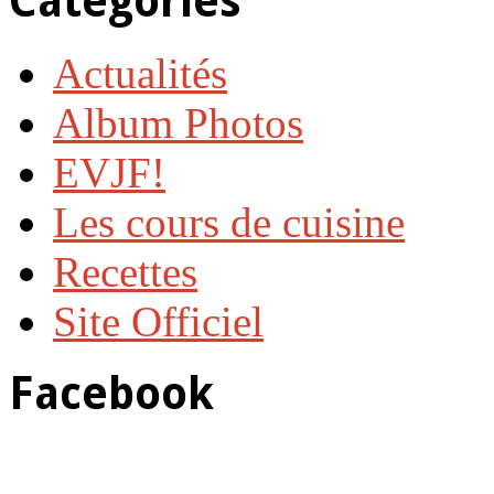
Catégories
Actualités
Album Photos
EVJF!
Les cours de cuisine
Recettes
Site Officiel
Facebook