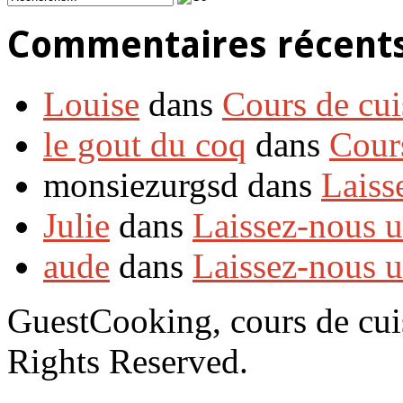
Commentaires récent
Louise
dans
Cours de cui
le gout du coq
dans
Cour
monsiezurgsd dans
Laiss
Julie
dans
Laissez-nous 
aude
dans
Laissez-nous 
GuestCooking, cours de cui
Rights Reserved.