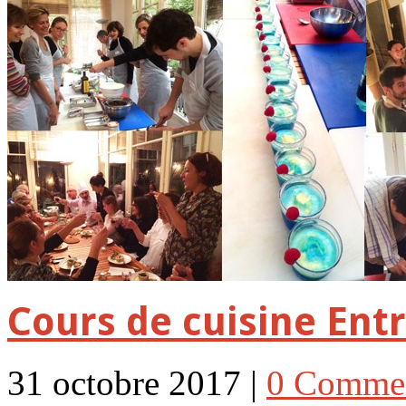
Cours de cuisine Ent
31 octobre 2017 |
0 Comme