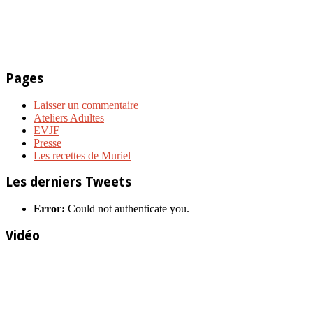
Pages
Laisser un commentaire
Ateliers Adultes
EVJF
Presse
Les recettes de Muriel
Les derniers Tweets
Error:
Could not authenticate you.
Vidéo