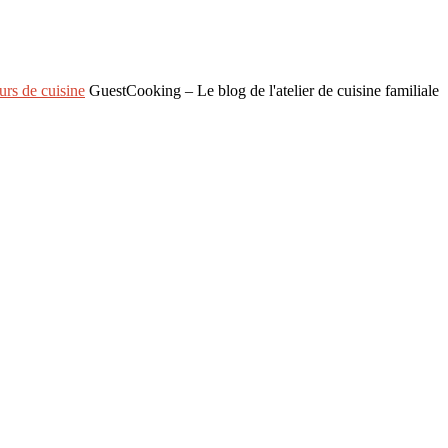
rs de cuisine
GuestCooking – Le blog de l'atelier de cuisine familiale