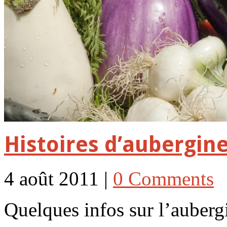
Histoires d’aubergi
4 août 2011 |
0 Comments
Quelques infos sur l’auberg