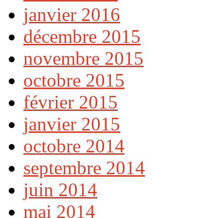
janvier 2016
décembre 2015
novembre 2015
octobre 2015
février 2015
janvier 2015
octobre 2014
septembre 2014
juin 2014
mai 2014