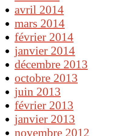
avril 2014
mars 2014
février 2014
janvier 2014
décembre 2013
octobre 2013
juin 2013
février 2013
janvier 2013
novembre 2012