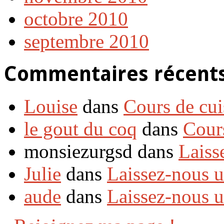
octobre 2010
septembre 2010
Commentaires récent
Louise
dans
Cours de cui
le gout du coq
dans
Cour
monsiezurgsd dans
Laiss
Julie
dans
Laissez-nous 
aude
dans
Laissez-nous 