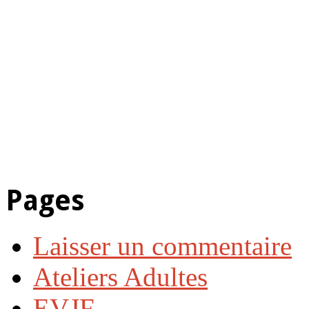
Pages
Laisser un commentaire
Ateliers Adultes
EVJF