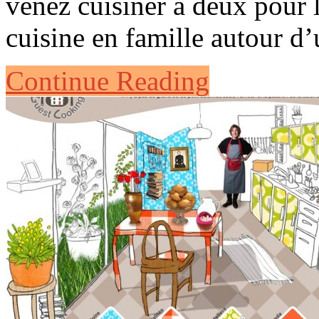
venez cuisiner à deux pour 
cuisine en famille autour d
Continue Reading