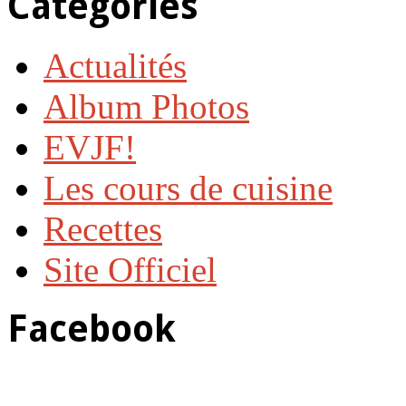
Catégories
Actualités
Album Photos
EVJF!
Les cours de cuisine
Recettes
Site Officiel
Facebook