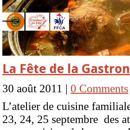
La Fête de la Gastro
30 août 2011 |
0 Comments
L’atelier de cuisine famili
23, 24, 25 septembre des ate