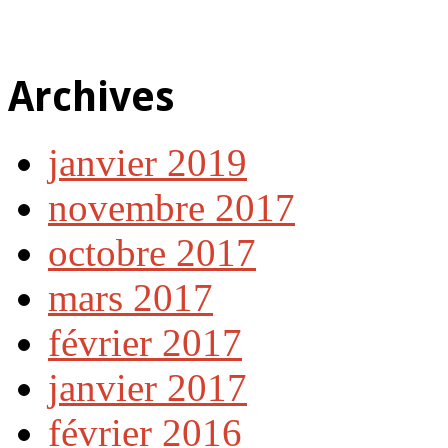
Archives
janvier 2019
novembre 2017
octobre 2017
mars 2017
février 2017
janvier 2017
février 2016