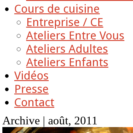
Cours de cuisine
Entreprise / CE
Ateliers Entre Vous
Ateliers Adultes
Ateliers Enfants
Vidéos
Presse
Contact
Archive | août, 2011