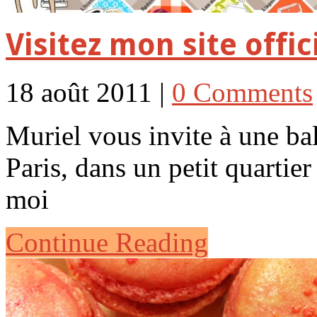
Visitez mon site offici
18 août 2011 |
0 Comments
Muriel vous invite à une bal
Paris, dans un petit quarti
moi
Continue Reading