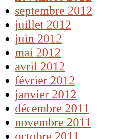
septembre 2012
juillet 2012
juin 2012
mai 2012
avril 2012
février 2012
janvier 2012
décembre 2011
novembre 2011
octobre 2011