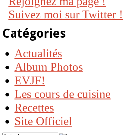
Rejoignez ma page !
Suivez moi sur Twitter !
Catégories
Actualités
Album Photos
EVJF!
Les cours de cuisine
Recettes
Site Officiel