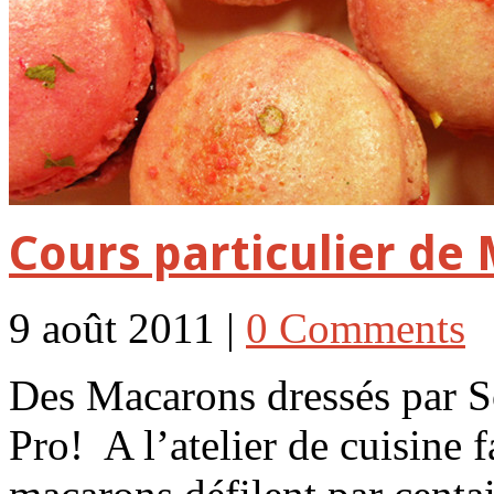
Cours particulier de
9 août 2011 |
0 Comments
Des Macarons dressés par 
Pro! A l’atelier de cuisine