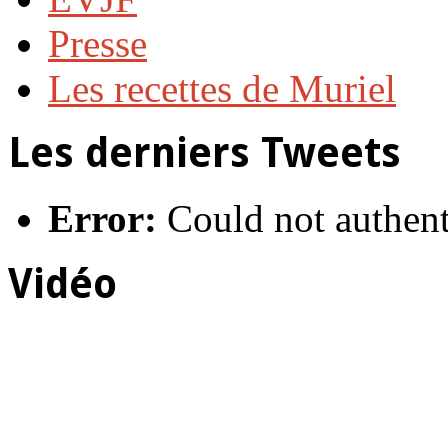
Presse
Les recettes de Muriel
Les derniers Tweets
Error:
Could not authent
Vidéo