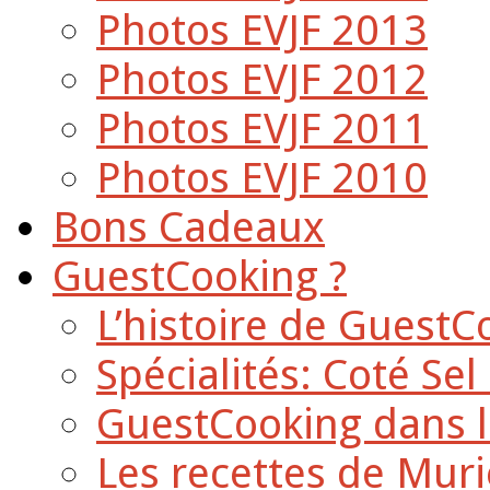
Photos EVJF 2013
Photos EVJF 2012
Photos EVJF 2011
Photos EVJF 2010
Bons Cadeaux
GuestCooking ?
L’histoire de GuestC
Spécialités: Coté Sel
GuestCooking dans l
Les recettes de Muri