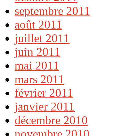
septembre 2011
août 2011
juillet 2011
juin 2011
mai 2011
mars 2011
février 2011
janvier 2011
décembre 2010
novembre 2010