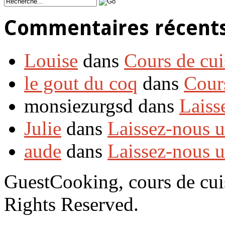
Commentaires récent
Louise
dans
Cours de cui
le gout du coq
dans
Cour
monsiezurgsd dans
Laiss
Julie
dans
Laissez-nous 
aude
dans
Laissez-nous 
GuestCooking, cours de cui
Rights Reserved.