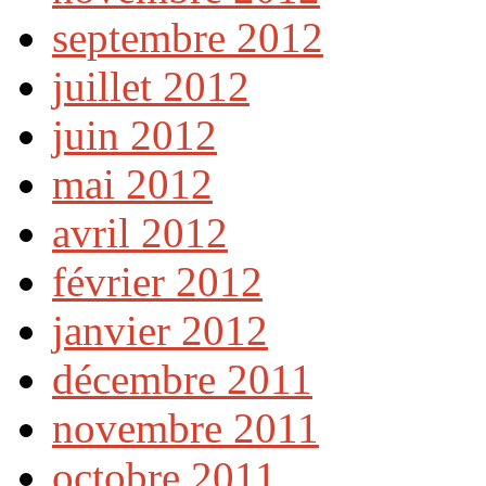
septembre 2012
juillet 2012
juin 2012
mai 2012
avril 2012
février 2012
janvier 2012
décembre 2011
novembre 2011
octobre 2011