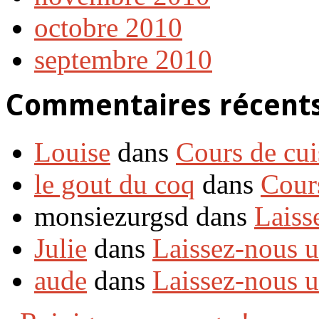
octobre 2010
septembre 2010
Commentaires récent
Louise
dans
Cours de cui
le gout du coq
dans
Cour
monsiezurgsd dans
Laiss
Julie
dans
Laissez-nous 
aude
dans
Laissez-nous 