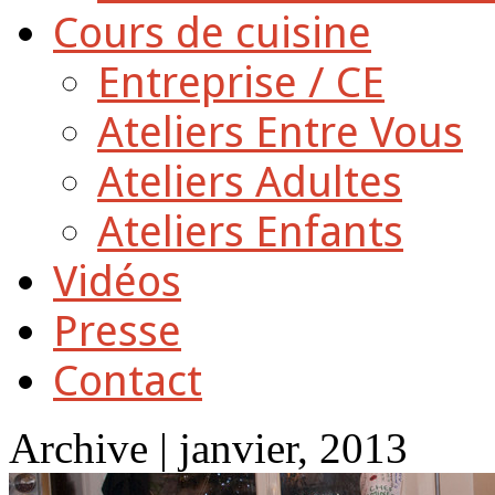
Cours de cuisine
Entreprise / CE
Ateliers Entre Vous
Ateliers Adultes
Ateliers Enfants
Vidéos
Presse
Contact
Archive | janvier, 2013