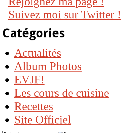
Rejoignez ma page !
Suivez moi sur Twitter !
Catégories
Actualités
Album Photos
EVJF!
Les cours de cuisine
Recettes
Site Officiel