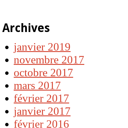
Archives
janvier 2019
novembre 2017
octobre 2017
mars 2017
février 2017
janvier 2017
février 2016