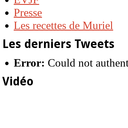
Presse
Les recettes de Muriel
Les derniers Tweets
Error:
Could not authent
Vidéo