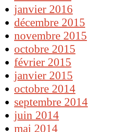
janvier 2016
décembre 2015
novembre 2015
octobre 2015
février 2015
janvier 2015
octobre 2014
septembre 2014
juin 2014
mai 2014