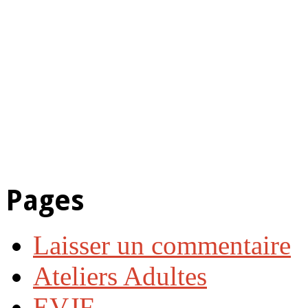
Pages
Laisser un commentaire
Ateliers Adultes
EVJF