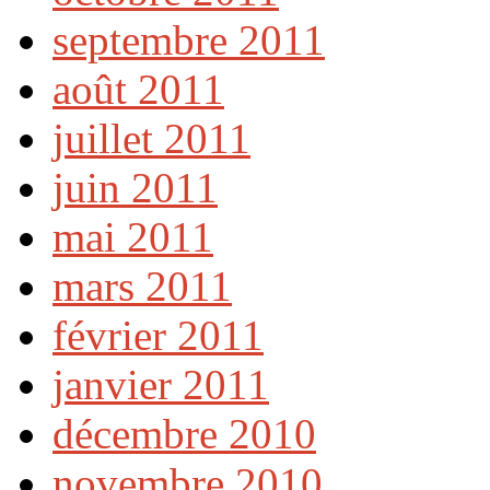
septembre 2011
août 2011
juillet 2011
juin 2011
mai 2011
mars 2011
février 2011
janvier 2011
décembre 2010
novembre 2010