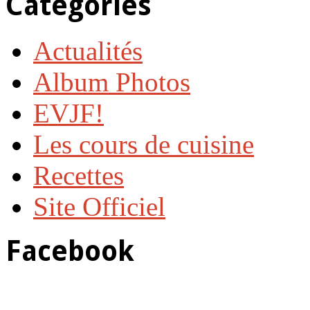
Catégories
Actualités
Album Photos
EVJF!
Les cours de cuisine
Recettes
Site Officiel
Facebook