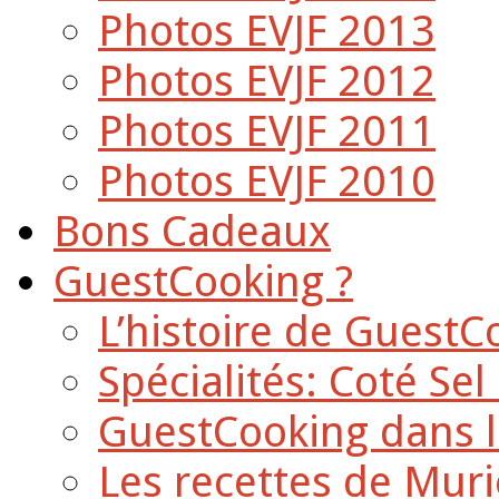
Photos EVJF 2013
Photos EVJF 2012
Photos EVJF 2011
Photos EVJF 2010
Bons Cadeaux
GuestCooking ?
L’histoire de GuestC
Spécialités: Coté Sel
GuestCooking dans l
Les recettes de Muri