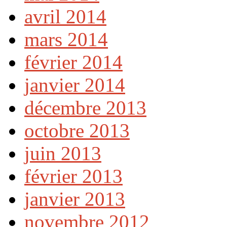
avril 2014
mars 2014
février 2014
janvier 2014
décembre 2013
octobre 2013
juin 2013
février 2013
janvier 2013
novembre 2012