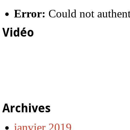
Error:
Could not authent
Vidéo
Archives
janvier 2019