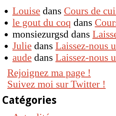
Louise
dans
Cours de cui
le gout du coq
dans
Cour
monsiezurgsd dans
Laiss
Julie
dans
Laissez-nous 
aude
dans
Laissez-nous 
Rejoignez ma page !
Suivez moi sur Twitter !
Catégories