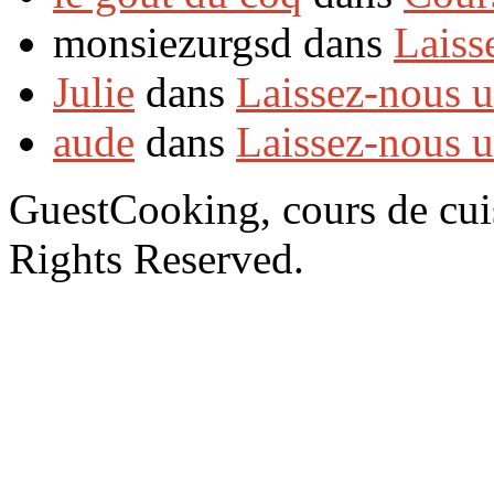
monsiezurgsd dans
Laiss
Julie
dans
Laissez-nous 
aude
dans
Laissez-nous 
GuestCooking, cours de cui
Rights Reserved.