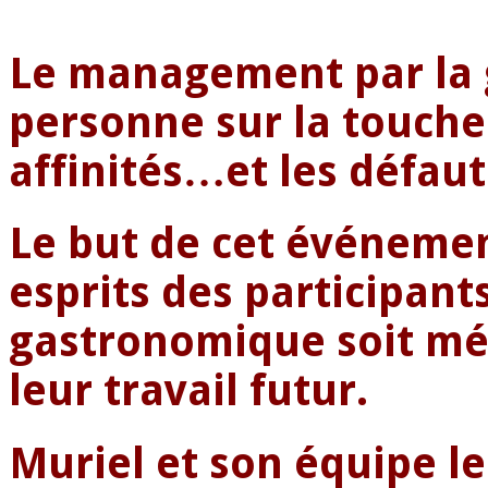
Le management par la 
personne sur la touche 
affinités…et les défaut
Le but de cet événemen
esprits des participan
gastronomique soit mé
leur travail futur.
Muriel et son équipe l