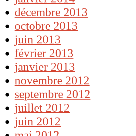
décembre 2013
octobre 2013
juin 2013
février 2013
janvier 2013
novembre 2012
septembre 2012
juillet 2012
juin 2012
mai 2012