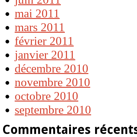
mai 2011
mars 2011
février 2011
janvier 2011
décembre 2010
novembre 2010
octobre 2010
septembre 2010
Commentaires récent