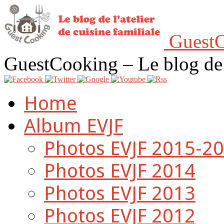
GuestC
GuestCooking – Le blog de l'
Home
Album EVJF
Photos EVJF 2015-2
Photos EVJF 2014
Photos EVJF 2013
Photos EVJF 2012