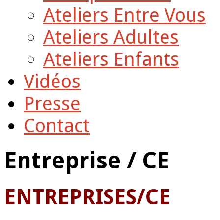
Ateliers Entre Vous
Ateliers Adultes
Ateliers Enfants
Vidéos
Presse
Contact
Entreprise / CE
ENTREPRISES/CE