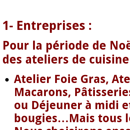
1- Entreprises :
Pour la période de No
des ateliers de cuisine
Atelier Foie Gras, Ate
Macarons, Pâtisserie
ou Déjeuner à midi e
bougies…
Mais tous 