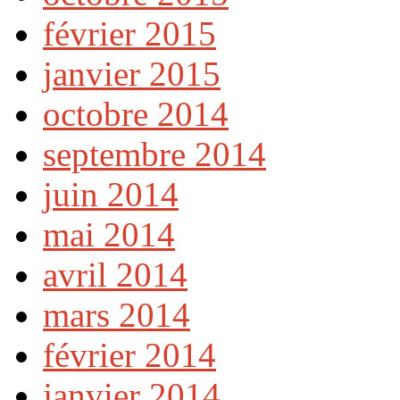
février 2015
janvier 2015
octobre 2014
septembre 2014
juin 2014
mai 2014
avril 2014
mars 2014
février 2014
janvier 2014