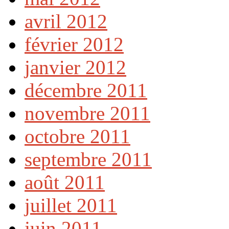
avril 2012
février 2012
janvier 2012
décembre 2011
novembre 2011
octobre 2011
septembre 2011
août 2011
juillet 2011
juin 2011