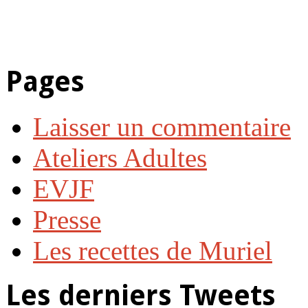
Pages
Laisser un commentaire
Ateliers Adultes
EVJF
Presse
Les recettes de Muriel
Les derniers Tweets