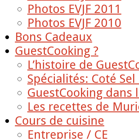
Photos EVJF 2011
Photos EVJF 2010
Bons Cadeaux
GuestCooking ?
L’histoire de GuestC
Spécialités: Coté Sel
GuestCooking dans l
Les recettes de Muri
Cours de cuisine
Entreprise / CE