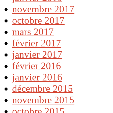
novembre 2017
octobre 2017
mars 2017
février 2017
janvier 2017
février 2016
janvier 2016
décembre 2015
novembre 2015
octobre 2015