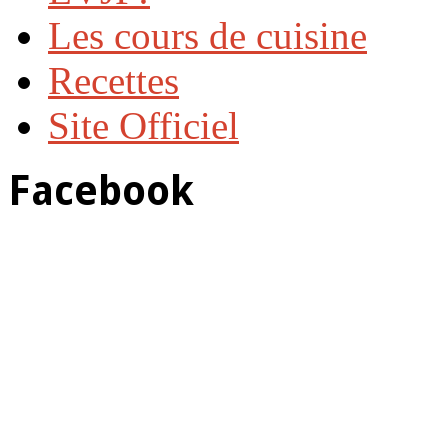
Les cours de cuisine
Recettes
Site Officiel
Facebook