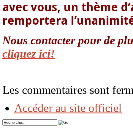
avec vous, un thème d’a
remportera l’unanimité 
Nous contacter pour de pl
cliquez ici!
Les commentaires sont ferm
Accéder au site officiel