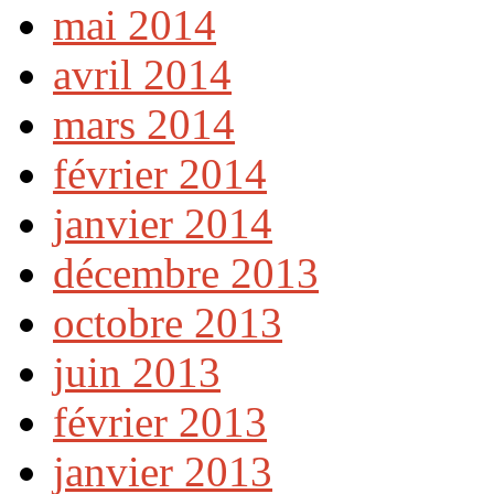
mai 2014
avril 2014
mars 2014
février 2014
janvier 2014
décembre 2013
octobre 2013
juin 2013
février 2013
janvier 2013