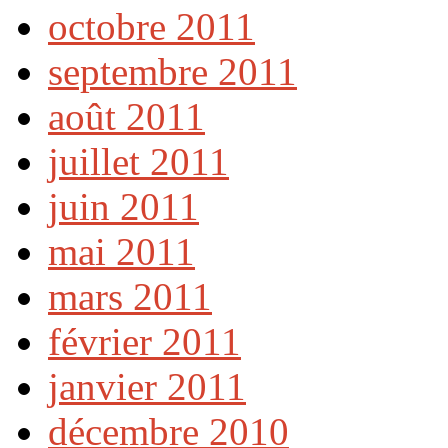
octobre 2011
septembre 2011
août 2011
juillet 2011
juin 2011
mai 2011
mars 2011
février 2011
janvier 2011
décembre 2010