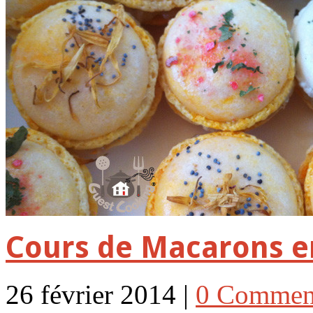
Cours de Macarons e
26 février 2014 |
0 Commen