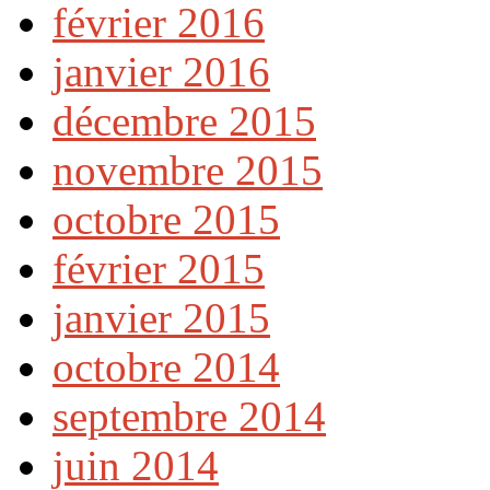
février 2016
janvier 2016
décembre 2015
novembre 2015
octobre 2015
février 2015
janvier 2015
octobre 2014
septembre 2014
juin 2014