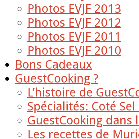
Photos EVJF 2013
Photos EVJF 2012
Photos EVJF 2011
Photos EVJF 2010
Bons Cadeaux
GuestCooking ?
L’histoire de GuestC
Spécialités: Coté Sel
GuestCooking dans l
Les recettes de Muri