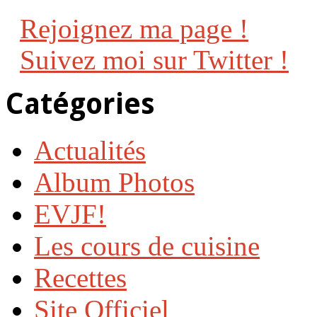
Rejoignez ma page !
Suivez moi sur Twitter !
Catégories
Actualités
Album Photos
EVJF!
Les cours de cuisine
Recettes
Site Officiel