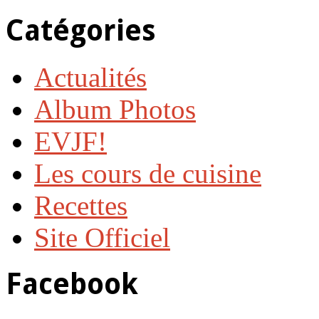
Catégories
Actualités
Album Photos
EVJF!
Les cours de cuisine
Recettes
Site Officiel
Facebook