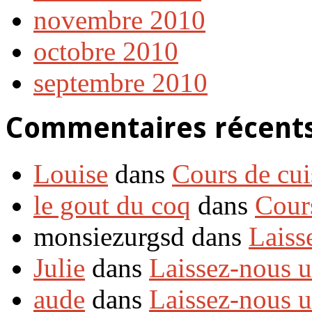
novembre 2010
octobre 2010
septembre 2010
Commentaires récent
Louise
dans
Cours de cui
le gout du coq
dans
Cour
monsiezurgsd dans
Laiss
Julie
dans
Laissez-nous 
aude
dans
Laissez-nous 