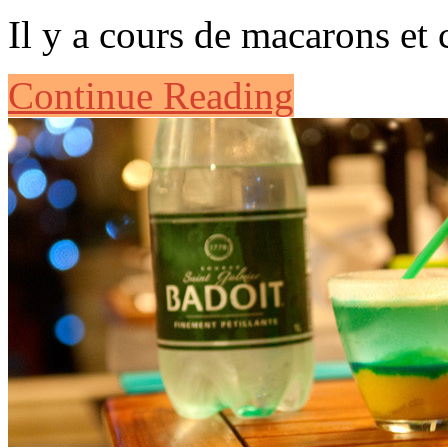
Il y a cours de macarons e
Continue Reading