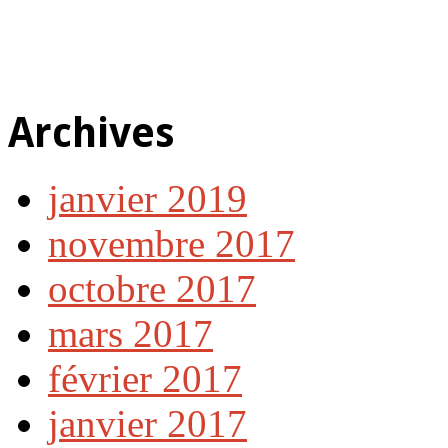
Archives
janvier 2019
novembre 2017
octobre 2017
mars 2017
février 2017
janvier 2017