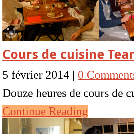
Cours de cuisine Team
5 février 2014 |
0 Comment
Douze heures de cours de c
Continue Reading