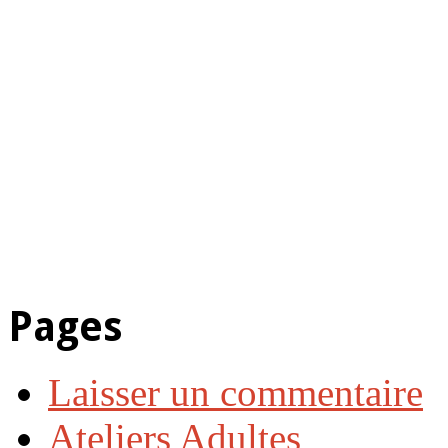
Pages
Laisser un commentaire
Ateliers Adultes