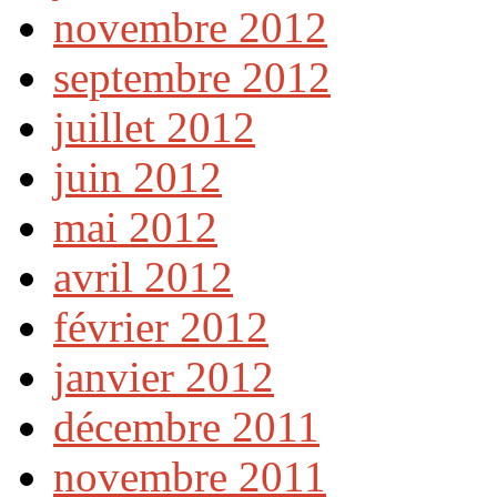
novembre 2012
septembre 2012
juillet 2012
juin 2012
mai 2012
avril 2012
février 2012
janvier 2012
décembre 2011
novembre 2011