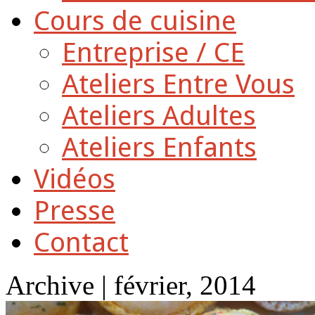
Cours de cuisine
Entreprise / CE
Ateliers Entre Vous
Ateliers Adultes
Ateliers Enfants
Vidéos
Presse
Contact
Archive | février, 2014