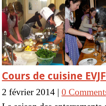
Cours de cuisine EVJF
2 février 2014 |
0 Comment