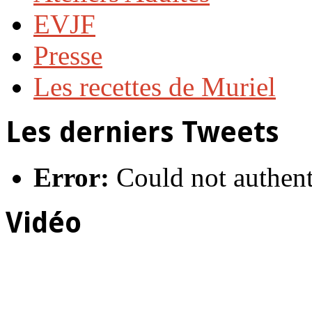
EVJF
Presse
Les recettes de Muriel
Les derniers Tweets
Error:
Could not authent
Vidéo