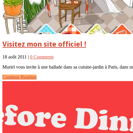
Visitez mon site officiel !
18 août 2011 |
0 Comments
Muriel vous invite à une ballade dans sa cuisine-jardin à Paris, dans
Continue Reading