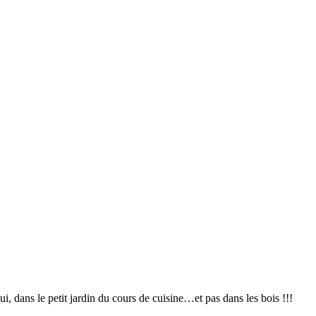
, dans le petit jardin du cours de cuisine…et pas dans les bois !!!