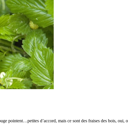
e pointent…petites d’accord, mais ce sont des fraises des bois, oui, oui