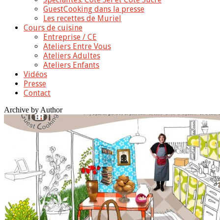
GuestCooking dans la presse
Les recettes de Muriel
Cours de cuisine
Entreprise / CE
Ateliers Entre Vous
Ateliers Adultes
Ateliers Enfants
Vidéos
Presse
Contact
Archive by Author