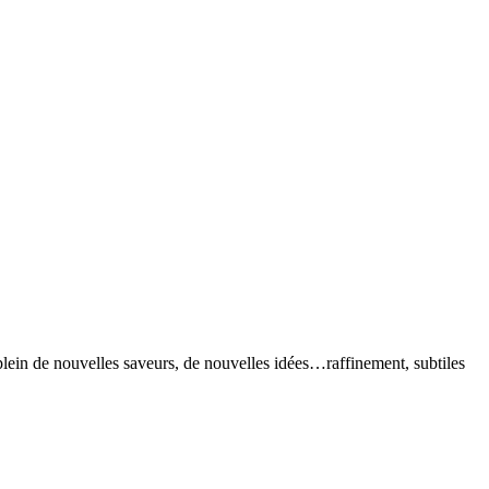
ein de nouvelles saveurs, de nouvelles idées…raffinement, subtiles