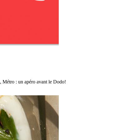
, Métro : un apéro avant le Dodo!