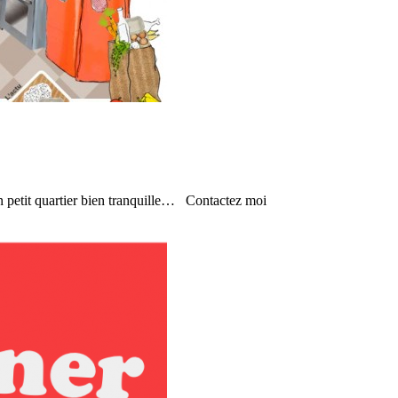
 un petit quartier bien tranquille… Contactez moi