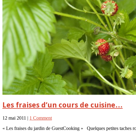
Les fraises d’un cours de cuisine…
12 mai 2011 |
1 Comment
« Les fraises du jardin de GuestCooking » Quelques petites taches roug